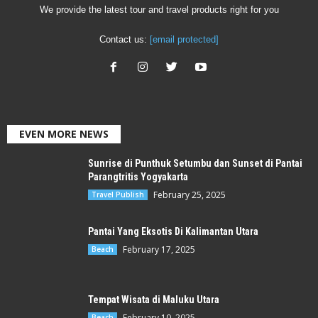
We provide the latest tour and travel products right for you
Contact us:
[email protected]
EVEN MORE NEWS
Sunrise di Punthuk Setumbu dan Sunset di Pantai
Parangtritis Yogyakarta
February 25, 2025
Travel Publish
Pantai Yang Eksotis Di Kalimantan Utara
February 17, 2025
Beach
Tempat Wisata di Maluku Utara
February 10, 2025
Beach