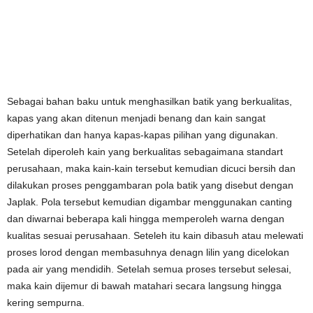
Sebagai bahan baku untuk menghasilkan batik yang berkualitas,
kapas yang akan ditenun menjadi benang dan kain sangat
diperhatikan dan hanya kapas-kapas pilihan yang digunakan.
Setelah diperoleh kain yang berkualitas sebagaimana standart
perusahaan, maka kain-kain tersebut kemudian dicuci bersih dan
dilakukan proses penggambaran pola batik yang disebut dengan
Japlak. Pola tersebut kemudian digambar menggunakan canting
dan diwarnai beberapa kali hingga memperoleh warna dengan
kualitas sesuai perusahaan. Seteleh itu kain dibasuh atau melewati
proses lorod dengan membasuhnya denagn lilin yang dicelokan
pada air yang mendidih. Setelah semua proses tersebut selesai,
maka kain dijemur di bawah matahari secara langsung hingga
kering sempurna.