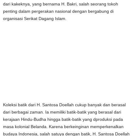
dari kakeknya, yang bernama H. Bakri, salah seorang tokoh
penting dalam pergerakan nasional dengan bergabung di
organisasi Serikat Dagang Islam.
Koleksi batik dari H. Santosa Doellah cukup banyak dan berasal
dari berbagai zaman. Ia memiliki batik-batik yang berasal dari
kerajaan Hindu-Budha hingga batik-batik yang dproduksi pada
masa kolonial Belanda. Karena berkeinginan memperkenalkan
budaya Indonesia, salah satuya dengan batik, H. Santosa Doellah