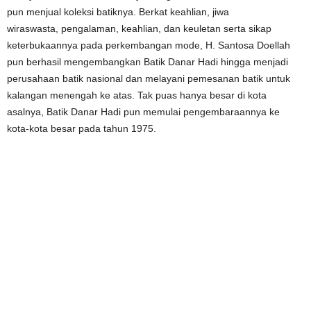
pun menjual koleksi batiknya. Berkat keahlian, jiwa
wiraswasta, pengalaman, keahlian, dan keuletan serta sikap
keterbukaannya pada perkembangan mode, H. Santosa Doellah
pun berhasil mengembangkan Batik Danar Hadi hingga menjadi
perusahaan batik nasional dan melayani pemesanan batik untuk
kalangan menengah ke atas. Tak puas hanya besar di kota
asalnya, Batik Danar Hadi pun memulai pengembaraannya ke
kota-kota besar pada tahun 1975.