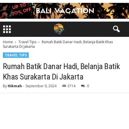
Home
Travel Tips
Rumah Batik Danar Hadi, Belanja Batik Khas
Surakarta Di Jakarta
TRAVEL TIPS
Rumah Batik Danar Hadi, Belanja Batik
Khas Surakarta Di Jakarta
By
Hikmah
-
September 9, 2024
3714
0