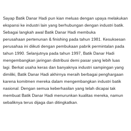
Sayap Batik Danar Hadi pun kian meluas dengan upaya melakukan
ekspansi ke industri lain yang berhubungan dengan industri batik.
Sebagai langkah awal Batik Danar Hadi membuka
perusahaan pertenunan & finishing pada tahun 1981. Kesuksesan
perusahaa ini diikuti dengan pembukaan pabrik permintalan pada
tahun 1990. Selanjutnya pada tahun 1997, Batik Danar Hadi
mengembangkan jaringan distribusi demi pasar yang lebih luas
lagi. Berkat usaha keras dan banyaknya industri sampingan yang
dimiliki, Batik Danar Hadi akhirnya meraih berbagai penghargaan
karena komitmen mereka dalam mengembangkan industri batik
nasional. Dengan semua keberhasilan yang telah dicapai tak
membuat Batik Danar Hadi menurunkan kualitas mereka, namun
sebaliknya terus dijaga dan ditingkatkan.