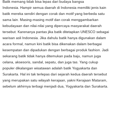
Batik memang tidak bisa lepas dari budaya bangsa
Indonesia. Hampir semua daerah di Indonesia memiliki jenis kain
batik mereka sendiri dengan corak dan motif yang berbeda satu
sama lain. Masing-masing motif dan corak menggambarkan
kebudayaan dan nilai-nilai yang dipercaya masyarakat daerah
tersebut. Karenanya pantas jika batik ditetapkan UNESCO sebagai
warisan asli Indonesia. Jika dahulu batik hanya digunakan dalam
acara formal, namun kini batik bisa dikenakan dalam berbagai
kesempatan dan dipadukan dengan berbagai produk fashion. Jadi
sekarang batik tidak hanya ditemukan pada baju, namun juga
celana, aksesoris, sandal, sepatu, dan juga tas. Yang cukup
populer dikalangan wisatawan adalah batik Yogyakarta dan
Surakarta. Hal ini tak terlepas dari sejarah kedua daerah tersebut
yang merupakan satu wilayah kerajaan, yakni Kerajaan Mataram,
sebelum akhirnya terbagi menjadi dua, Yogyakarta dan Surakarta.