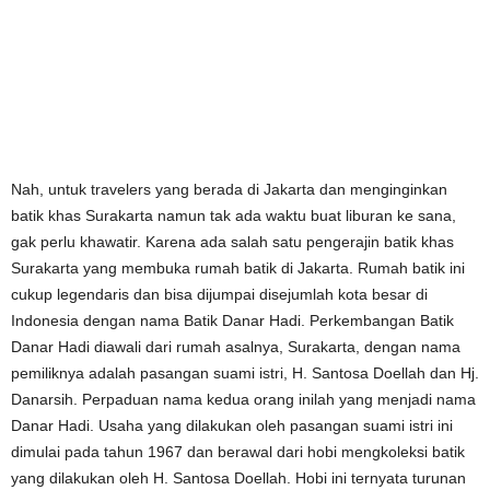
Nah, untuk travelers yang berada di Jakarta dan menginginkan
batik khas Surakarta namun tak ada waktu buat liburan ke sana,
gak perlu khawatir. Karena ada salah satu pengerajin batik khas
Surakarta yang membuka rumah batik di Jakarta. Rumah batik ini
cukup legendaris dan bisa dijumpai disejumlah kota besar di
Indonesia dengan nama Batik Danar Hadi. Perkembangan Batik
Danar Hadi diawali dari rumah asalnya, Surakarta, dengan nama
pemiliknya adalah pasangan suami istri, H. Santosa Doellah dan Hj.
Danarsih. Perpaduan nama kedua orang inilah yang menjadi nama
Danar Hadi. Usaha yang dilakukan oleh pasangan suami istri ini
dimulai pada tahun 1967 dan berawal dari hobi mengkoleksi batik
yang dilakukan oleh H. Santosa Doellah. Hobi ini ternyata turunan