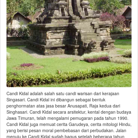
Candi Kidal adalah salah satu candi warisan dari kerajaan
Singasari. Candi Kidal ini dibangun sebagai bentuk
penghormatan atas jasa besar Anusapati, Raja kedua dari
Singhasari. Candi Kidal secara arsitektur, kental dengan budaya
Jawa Timuran, telah mengalami pemugaran pada tahun 1990.
Candi Kidal juga memuat cerita Garudeya, cerita mitologi Hindu,
yang berisi pesan moral pembebasan dari perbudakan. Jalan
menuju ke Candi Kidal sudah bagus setelah beberapa tahun