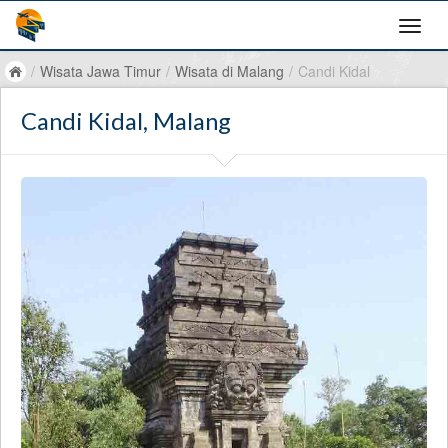
/
Wisata Jawa Timur
/
Wisata di Malang
/
Candi Kidal
Candi Kidal, Malang