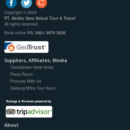
Copyright © 2024
PT. Seribu Satu Solusi Tour & Travel
All rights reserved.
Book online WA:
0821 3970 3836
Suppliers, Affiliates, Media
Tambahkan Hotel Anda
Press Room
Promote With Us
Gabung Mitra Tour Kami
Ratings & Reviews powered by
About