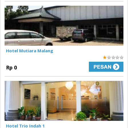
Hotel Mutiara Malang
1
Rp 0
Hotel Trio Indah 1