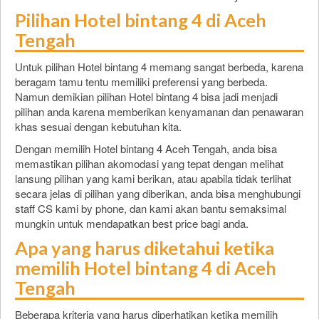
Pilihan Hotel bintang 4 di Aceh
Tengah
Untuk pilihan Hotel bintang 4 memang sangat berbeda, karena
beragam tamu tentu memiliki preferensi yang berbeda.
Namun demikian pilihan Hotel bintang 4 bisa jadi menjadi
pilihan anda karena memberikan kenyamanan dan penawaran
khas sesuai dengan kebutuhan kita.
Dengan memilih Hotel bintang 4 Aceh Tengah, anda bisa
memastikan pilihan akomodasi yang tepat dengan melihat
lansung pilihan yang kami berikan, atau apabila tidak terlihat
secara jelas di pilihan yang diberikan, anda bisa menghubungi
staff CS kami by phone, dan kami akan bantu semaksimal
mungkin untuk mendapatkan best price bagi anda.
Apa yang harus diketahui ketika
memilih Hotel bintang 4 di Aceh
Tengah
Beberapa kriteria yang harus diperhatikan ketika memilih