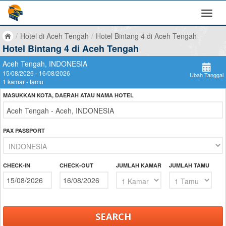
/
Hotel di Aceh Tengah
/
Hotel Bintang 4 di Aceh Tengah
Hotel Bintang 4 di Aceh Tengah
Aceh Tengah, INDONESIA
15/08/2026 - 16/08/2026
Ubah Tanggal
1 kamar - tamu
MASUKKAN KOTA, DAERAH ATAU NAMA HOTEL
PAX PASSPORT
CHECK-IN
CHECK-OUT
JUMLAH KAMAR
JUMLAH TAMU