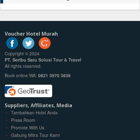
Voucher Hotel Murah
Copyright © 2024
PT. Seribu Satu Solusi Tour & Travel
All rights reserved.
Book online WA:
0821 3970 3836
Suppliers, Affiliates, Media
Tambahkan Hotel Anda
Press Room
Promote With Us
Gabung Mitra Tour Kami