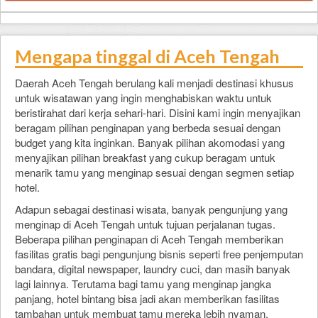
Mengapa tinggal di Aceh Tengah
Daerah Aceh Tengah berulang kali menjadi destinasi khusus
untuk wisatawan yang ingin menghabiskan waktu untuk
beristirahat dari kerja sehari-hari. Disini kami ingin menyajikan
beragam pilihan penginapan yang berbeda sesuai dengan
budget yang kita inginkan. Banyak pilihan akomodasi yang
menyajikan pilihan breakfast yang cukup beragam untuk
menarik tamu yang menginap sesuai dengan segmen setiap
hotel.
Adapun sebagai destinasi wisata, banyak pengunjung yang
menginap di Aceh Tengah untuk tujuan perjalanan tugas.
Beberapa pilihan penginapan di Aceh Tengah memberikan
fasilitas gratis bagi pengunjung bisnis seperti free penjemputan
bandara, digital newspaper, laundry cuci, dan masih banyak
lagi lainnya. Terutama bagi tamu yang menginap jangka
panjang, hotel bintang bisa jadi akan memberikan fasilitas
tambahan untuk membuat tamu mereka lebih nyaman.