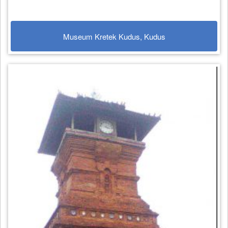
Museum Kretek Kudus, Kudus