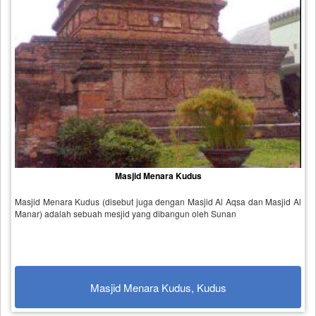
Masjid Menara Kudus
Masjid Menara Kudus (disebut juga dengan Masjid Al Aqsa dan Masjid Al
Manar) adalah sebuah mesjid yang dibangun oleh Sunan
Masjid Menara Kudus, Kudus