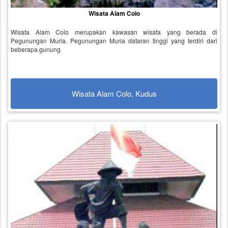
Wisata Alam Colo
Wisata Alam Colo merupakan kawasan wisata yang berada di
Pegunungan Muria. Pegunungan Muria dataran tinggi yang terdiri dari
beberapa gunung
Wisata Alam Colo, Kudus