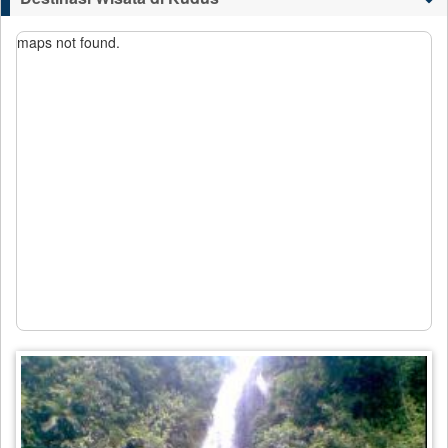
maps not found.