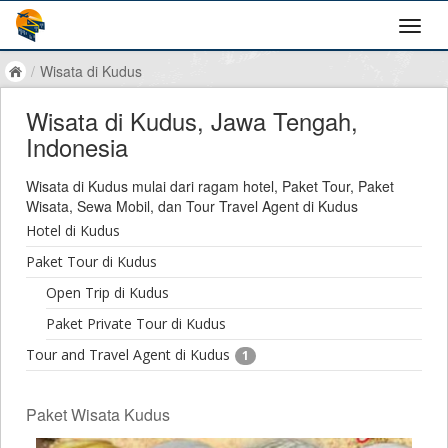
/
Wisata di Kudus
Wisata di Kudus, Jawa Tengah,
Indonesia
Wisata di Kudus mulai dari ragam hotel, Paket Tour, Paket
Wisata, Sewa Mobil, dan Tour Travel Agent di Kudus
Hotel di Kudus
Paket Tour di Kudus
Open Trip di Kudus
Paket Private Tour di Kudus
Tour and Travel Agent di Kudus
1
Paket Wisata Kudus