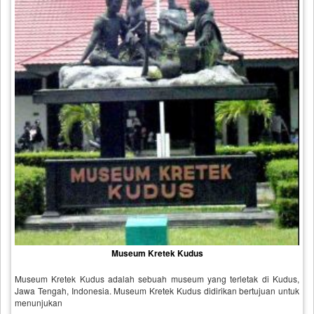
Museum Kretek Kudus
Museum Kretek Kudus adalah sebuah museum yang terletak di Kudus,
Jawa Tengah, Indonesia. Museum Kretek Kudus didirikan bertujuan untuk
menunjukan