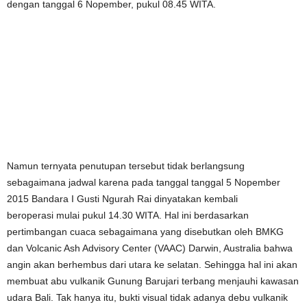
dengan tanggal 6 Nopember, pukul 08.45 WITA.
Namun ternyata penutupan tersebut tidak berlangsung
sebagaimana jadwal karena pada tanggal tanggal 5 Nopember
2015 Bandara I Gusti Ngurah Rai dinyatakan kembali
beroperasi mulai pukul 14.30 WITA. Hal ini berdasarkan
pertimbangan cuaca sebagaimana yang disebutkan oleh BMKG
dan Volcanic Ash Advisory Center (VAAC) Darwin, Australia bahwa
angin akan berhembus dari utara ke selatan. Sehingga hal ini akan
membuat abu vulkanik Gunung Barujari terbang menjauhi kawasan
udara Bali. Tak hanya itu, bukti visual tidak adanya debu vulkanik