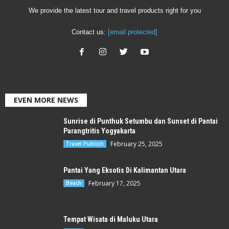
We provide the latest tour and travel products right for you
Contact us:
[email protected]
EVEN MORE NEWS
Sunrise di Punthuk Setumbu dan Sunset di Pantai
Parangtritis Yogyakarta
February 25, 2025
Travel Publish
Pantai Yang Eksotis Di Kalimantan Utara
February 17, 2025
Beach
Tempat Wisata di Maluku Utara