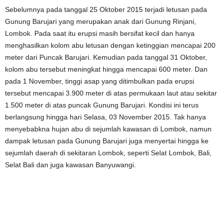
Sebelumnya pada tanggal 25 Oktober 2015 terjadi letusan pada
Gunung Barujari yang merupakan anak dari Gunung Rinjani,
Lombok. Pada saat itu erupsi masih bersifat kecil dan hanya
menghasilkan kolom abu letusan dengan ketinggian mencapai 200
meter dari Puncak Barujari. Kemudian pada tanggal 31 Oktober,
kolom abu tersebut meningkat hingga mencapai 600 meter. Dan
pada 1 November, tinggi asap yang ditimbulkan pada erupsi
tersebut mencapai 3.900 meter di atas permukaan laut atau sekitar
1.500 meter di atas puncak Gunung Barujari. Kondisi ini terus
berlangsung hingga hari Selasa, 03 November 2015. Tak hanya
menyebabkna hujan abu di sejumlah kawasan di Lombok, namun
dampak letusan pada Gunung Barujari juga menyertai hingga ke
sejumlah daerah di sekitaran Lombok, seperti Selat Lombok, Bali,
Selat Bali dan juga kawasan Banyuwangi.