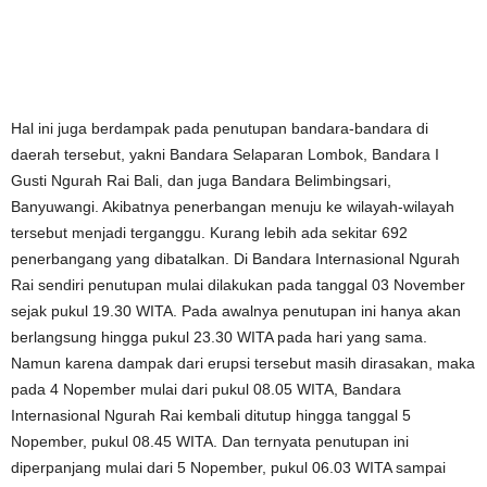
Hal ini juga berdampak pada penutupan bandara-bandara di
daerah tersebut, yakni Bandara Selaparan Lombok, Bandara I
Gusti Ngurah Rai Bali, dan juga Bandara Belimbingsari,
Banyuwangi. Akibatnya penerbangan menuju ke wilayah-wilayah
tersebut menjadi terganggu. Kurang lebih ada sekitar 692
penerbangang yang dibatalkan. Di Bandara Internasional Ngurah
Rai sendiri penutupan mulai dilakukan pada tanggal 03 November
sejak pukul 19.30 WITA. Pada awalnya penutupan ini hanya akan
berlangsung hingga pukul 23.30 WITA pada hari yang sama.
Namun karena dampak dari erupsi tersebut masih dirasakan, maka
pada 4 Nopember mulai dari pukul 08.05 WITA, Bandara
Internasional Ngurah Rai kembali ditutup hingga tanggal 5
Nopember, pukul 08.45 WITA. Dan ternyata penutupan ini
diperpanjang mulai dari 5 Nopember, pukul 06.03 WITA sampai