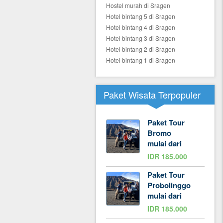
Hostel murah di Sragen
Hotel bintang 5 di Sragen
Hotel bintang 4 di Sragen
Hotel bintang 3 di Sragen
Hotel bintang 2 di Sragen
Hotel bintang 1 di Sragen
Paket Wisata Terpopuler
Paket Tour
Bromo
mulai dari
IDR 185.000
Paket Tour
Probolinggo
mulai dari
IDR 185.000