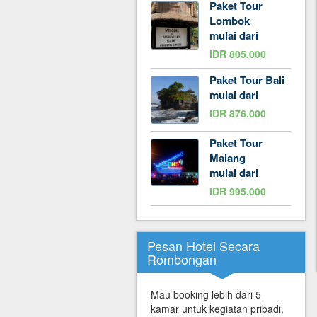
Paket Tour
Lombok
mulai dari
IDR 805.000
Paket Tour Bali
mulai dari
IDR 876.000
Paket Tour
Malang
mulai dari
IDR 995.000
Pesan Hotel Secara
Rombongan
Mau booking lebih dari 5
kamar untuk kegiatan pribadi,