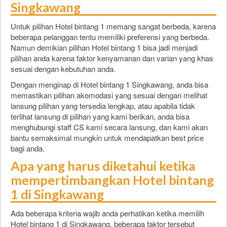
Singkawang
Untuk pilihan Hotel bintang 1 memang sangat berbeda, karena
beberapa pelanggan tentu memiliki preferensi yang berbeda.
Namun demikian pilihan Hotel bintang 1 bisa jadi menjadi
pilihan anda karena faktor kenyamanan dan varian yang khas
sesuai dengan kebutuhan anda.
Dengan menginap di Hotel bintang 1 Singkawang, anda bisa
memastikan pilihan akomodasi yang sesuai dengan melihat
lansung pilihan yang tersedia lengkap, atau apabila tidak
terlihat lansung di pilihan yang kami berikan, anda bisa
menghubungi staff CS kami secara lansung, dan kami akan
bantu semaksimal mungkin untuk mendapatkan best price
bagi anda.
Apa yang harus diketahui ketika
mempertimbangkan Hotel bintang
1 di Singkawang
Ada beberapa kriteria wajib anda perhatikan ketika memilih
Hotel bintang 1 di Singkawang, beberapa faktor tersebut