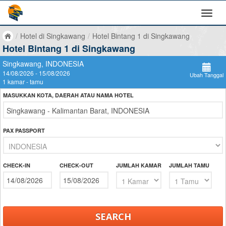
/
Hotel di Singkawang
/
Hotel Bintang 1 di Singkawang
Hotel Bintang 1 di Singkawang
Singkawang, INDONESIA
14/08/2026 - 15/08/2026
Ubah Tanggal
1 kamar - tamu
MASUKKAN KOTA, DAERAH ATAU NAMA HOTEL
PAX PASSPORT
CHECK-IN
CHECK-OUT
JUMLAH KAMAR
JUMLAH TAMU