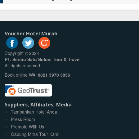
Voucher Hotel Murah
Copyright © 2024
PT. Seribu Satu Solusi Tour & Travel
All rights reserved.
Book online WA:
0821 3970 3836
Suppliers, Affiliates, Media
Tambahkan Hotel Anda
Press Room
Promote With Us
Gabung Mitra Tour Kami