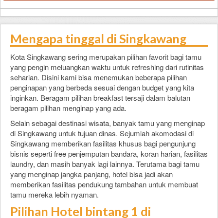
Mengapa tinggal di Singkawang
Kota Singkawang sering merupakan pilihan favorit bagi tamu
yang pengin meluangkan waktu untuk refreshing dari rutinitas
seharian. Disini kami bisa menemukan beberapa pilihan
penginapan yang berbeda sesuai dengan budget yang kita
inginkan. Beragam pilihan breakfast tersaji dalam balutan
beragam pilihan menginap yang ada.
Selain sebagai destinasi wisata, banyak tamu yang menginap
di Singkawang untuk tujuan dinas. Sejumlah akomodasi di
Singkawang memberikan fasilitas khusus bagi pengunjung
bisnis seperti free penjemputan bandara, koran harian, fasilitas
laundry, dan masih banyak lagi lainnya. Terutama bagi tamu
yang menginap jangka panjang, hotel bisa jadi akan
memberikan fasilitas pendukung tambahan untuk membuat
tamu mereka lebih nyaman.
Pilihan Hotel bintang 1 di