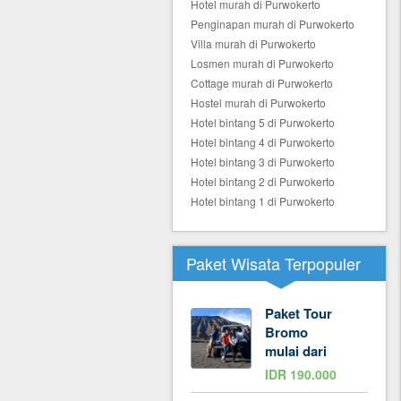
Hotel murah di Purwokerto
Penginapan murah di Purwokerto
Villa murah di Purwokerto
Losmen murah di Purwokerto
Cottage murah di Purwokerto
Hostel murah di Purwokerto
Hotel bintang 5 di Purwokerto
Hotel bintang 4 di Purwokerto
Hotel bintang 3 di Purwokerto
Hotel bintang 2 di Purwokerto
Hotel bintang 1 di Purwokerto
Paket Wisata Terpopuler
Paket Tour
Bromo
mulai dari
IDR 190.000