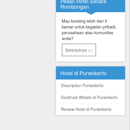
Pesan Hotel Secara
Rombongan
Mau booking lebih dari 5
kamar untuk kegiatan pribadi,
perusahaan atau komunitas
anda?
Selanjutnya >>
Hotel di Purwokerto
Description Purwokerto
Destinasi Wisata di Purwokerto
Review Hotel di Purwokerto