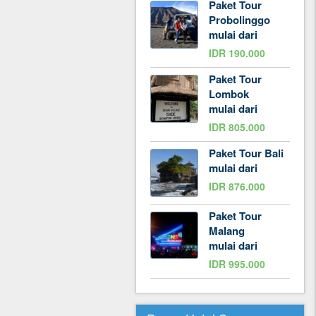
Paket Tour
Probolinggo
mulai dari
IDR 190.000
Paket Tour
Lombok
mulai dari
IDR 805.000
Paket Tour Bali
mulai dari
IDR 876.000
Paket Tour
Malang
mulai dari
IDR 995.000