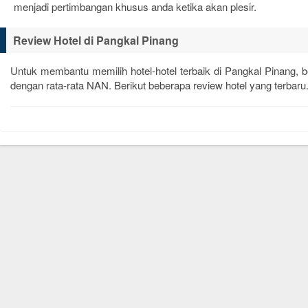
menjadi pertimbangan khusus anda ketika akan plesir.
Review Hotel di Pangkal Pinang
Untuk membantu memilih hotel-hotel terbaik di Pangkal Pinang, 
dengan rata-rata
NAN
. Berikut beberapa review hotel yang terbaru