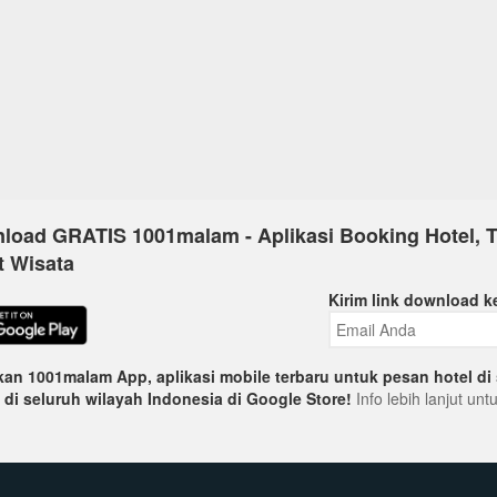
load GRATIS 1001malam - Aplikasi Booking Hotel, T
t Wisata
Kirim link download k
an 1001malam App, aplikasi mobile terbaru untuk pesan hotel di 
 di seluruh wilayah Indonesia di Google Store!
Info lebih lanjut un