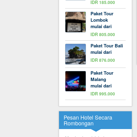
IDR 185.000
Paket Tour
Lombok
mulai dari
IDR 805.000
Paket Tour Bali
mulai dari
IDR 876.000
Paket Tour
Malang
mulai dari
IDR 995.000
Pesan Hotel Secara
Rombongan