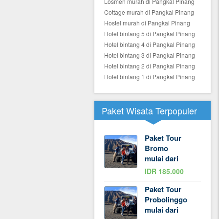
Losmen murah di Pangkal Pinang
Cottage murah di Pangkal Pinang
Hostel murah di Pangkal Pinang
Hotel bintang 5 di Pangkal Pinang
Hotel bintang 4 di Pangkal Pinang
Hotel bintang 3 di Pangkal Pinang
Hotel bintang 2 di Pangkal Pinang
Hotel bintang 1 di Pangkal Pinang
Paket Wisata Terpopuler
Paket Tour
Bromo
mulai dari
IDR 185.000
Paket Tour
Probolinggo
mulai dari