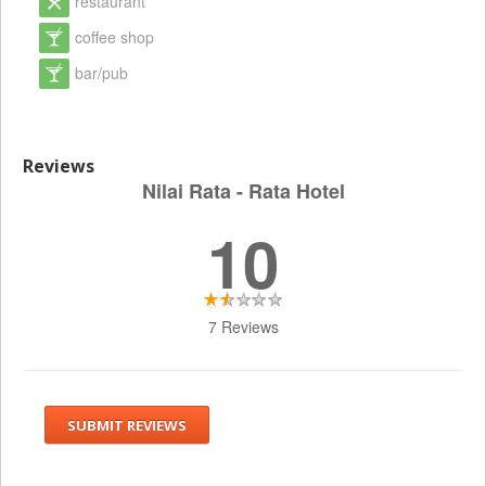
restaurant
coffee shop
bar/pub
Reviews
Nilai Rata - Rata Hotel
10
7 Reviews
SUBMIT REVIEWS