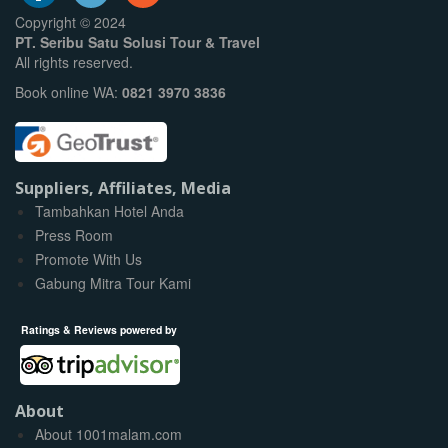
Copyright © 2024
PT. Seribu Satu Solusi Tour & Travel
All rights reserved.
Book online WA:
0821 3970 3836
Suppliers, Affiliates, Media
Tambahkan Hotel Anda
Press Room
Promote With Us
Gabung Mitra Tour Kami
Ratings & Reviews powered by
About
About 1001malam.com