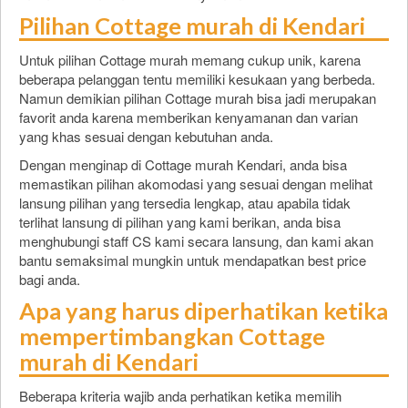
Pilihan Cottage murah di Kendari
Untuk pilihan Cottage murah memang cukup unik, karena
beberapa pelanggan tentu memiliki kesukaan yang berbeda.
Namun demikian pilihan Cottage murah bisa jadi merupakan
favorit anda karena memberikan kenyamanan dan varian
yang khas sesuai dengan kebutuhan anda.
Dengan menginap di Cottage murah Kendari, anda bisa
memastikan pilihan akomodasi yang sesuai dengan melihat
lansung pilihan yang tersedia lengkap, atau apabila tidak
terlihat lansung di pilihan yang kami berikan, anda bisa
menghubungi staff CS kami secara lansung, dan kami akan
bantu semaksimal mungkin untuk mendapatkan best price
bagi anda.
Apa yang harus diperhatikan ketika
mempertimbangkan Cottage
murah di Kendari
Beberapa kriteria wajib anda perhatikan ketika memilih