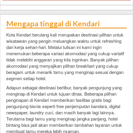
Mengapa tinggal di Kendari
Kota Kendari berulang kali merupakan destinasi pilihan untuk
wisatawan yang pengin meluangkan waktu untuk refreshing
dari kerja sehari-hari. Melalui tulisan ini kami ingin
menemukan beberapa variasi akomodasi yang cukup variatif
tidak melebihi anggaran yang kita inginkan. Banyak pilihan
akomodasi yang menyajikan pilihan breakfast yang cukup
beragam untuk menarik tamu yang menginap sesuai dengan
segmen setiap hotel.
Adapun sebagai destinasi berlibur, banyak pengunjung yang
menginap di Kendari untuk tujuan dinas. Beberapa pilihan
penginapan di Kendari memberikan fasilitas gratis bagi
pengunjung bisnis seperti free penjemputan bandara, digital
newspaper, laundry cuci, dan masih banyak lagi lainnya.
Terutama bagi tamu yang menginap jangka panjang, hotel
bintang bisa jadi akan memberikan tambahan layanan untuk
membuat tamu mereka lebih nyaman.