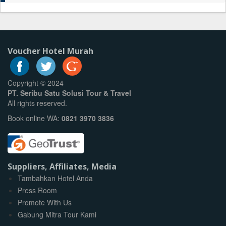
Voucher Hotel Murah
Copyright © 2024
PT. Seribu Satu Solusi Tour & Travel
All rights reserved.
Book online WA:
0821 3970 3836
Suppliers, Affiliates, Media
Tambahkan Hotel Anda
Press Room
Promote With Us
Gabung Mitra Tour Kami