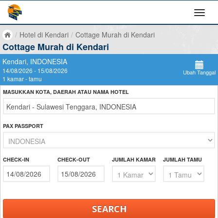
/
Hotel di Kendari
/
Cottage Murah di Kendari
Cottage Murah di Kendari
Kendari, INDONESIA
14/08/2026 - 15/08/2026
Ubah Tanggal
1 kamar - tamu
MASUKKAN KOTA, DAERAH ATAU NAMA HOTEL
PAX PASSPORT
CHECK-IN
CHECK-OUT
JUMLAH KAMAR
JUMLAH TAMU