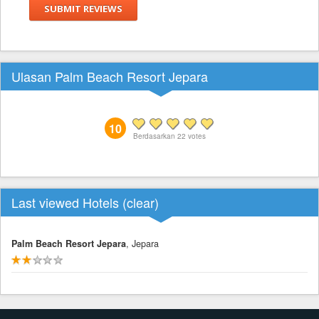
SUBMIT REVIEWS
Ulasan Palm Beach Resort Jepara
10
Berdasarkan
22
votes
Last viewed Hotels (
clear
)
Palm Beach Resort Jepara
, Jepara