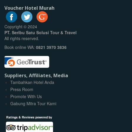
Voucher Hotel Murah
Copyright © 2024
PT. Seribu Satu Solusi Tour & Travel
All rights reserved.
Book online WA:
0821 3970 3836
Suppliers, Affiliates, Media
Tambahkan Hotel Anda
Press Room
Promote With Us
Gabung Mitra Tour Kami
Ratings & Reviews powered by