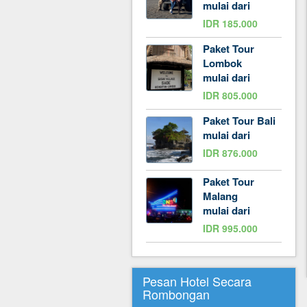
mulai dari
IDR 185.000
Paket Tour
Lombok
mulai dari
IDR 805.000
Paket Tour Bali
mulai dari
IDR 876.000
Paket Tour
Malang
mulai dari
IDR 995.000
Pesan Hotel Secara
Rombongan