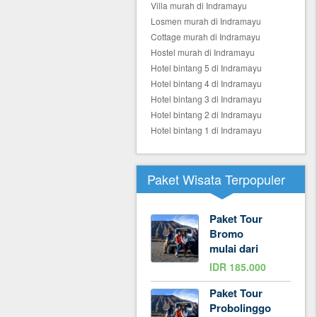
Villa murah di Indramayu
Losmen murah di Indramayu
Cottage murah di Indramayu
Hostel murah di Indramayu
Hotel bintang 5 di Indramayu
Hotel bintang 4 di Indramayu
Hotel bintang 3 di Indramayu
Hotel bintang 2 di Indramayu
Hotel bintang 1 di Indramayu
Paket Wisata Terpopuler
Paket Tour
Bromo
mulai dari
IDR 185.000
Paket Tour
Probolinggo