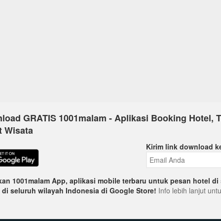
load GRATIS 1001malam - Aplikasi Booking Hotel, T
t Wisata
Kirim link download k
an 1001malam App, aplikasi mobile terbaru untuk pesan hotel di 
 di seluruh wilayah Indonesia di Google Store!
Info lebih lanjut un