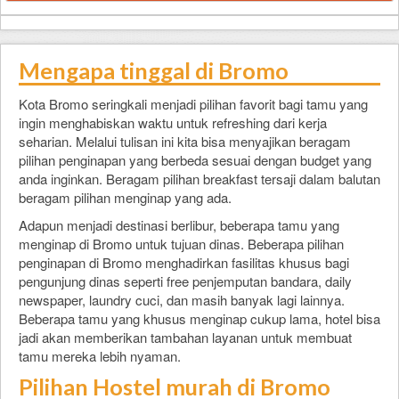
Mengapa tinggal di Bromo
Kota Bromo seringkali menjadi pilihan favorit bagi tamu yang
ingin menghabiskan waktu untuk refreshing dari kerja
seharian. Melalui tulisan ini kita bisa menyajikan beragam
pilihan penginapan yang berbeda sesuai dengan budget yang
anda inginkan. Beragam pilihan breakfast tersaji dalam balutan
beragam pilihan menginap yang ada.
Adapun menjadi destinasi berlibur, beberapa tamu yang
menginap di Bromo untuk tujuan dinas. Beberapa pilihan
penginapan di Bromo menghadirkan fasilitas khusus bagi
pengunjung dinas seperti free penjemputan bandara, daily
newspaper, laundry cuci, dan masih banyak lagi lainnya.
Beberapa tamu yang khusus menginap cukup lama, hotel bisa
jadi akan memberikan tambahan layanan untuk membuat
tamu mereka lebih nyaman.
Pilihan Hostel murah di Bromo