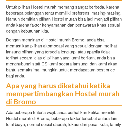
Untuk pilihan Hostel murah memang sangat berbeda, karena
beberapa pelanggan tentu memiliki preferensi masing-masing.
Namun demikian pilihan Hostel murah bisa jadi menjadi pilihan
anda karena faktor kenyamanan dan penawaran khas sesuai
dengan kebutuhan kita.
Dengan menginap di Hostel murah Bromo, anda bisa
memastikan pilihan akomodasi yang sesuai dengan melihat
lansung pilihan yang tersedia lengkap, atau apabila tidak
terlihat secara jelas di pilihan yang kami berikan, anda bisa
menghubungi staff CS kami secara lansung, dan kami akan
bantu semaksimal mungkin untuk mendapatkan best price
bagi anda.
Apa yang harus diketahui ketika
mempertimbangkan Hostel murah
di Bromo
Ada beberapa kriteria wajib anda perhatikan ketika memilih
Hostel murah di Bromo, beberapa faktor tersebut antara lain
total biaya, normal sosial daerah, lokasi dari pusat kota, family