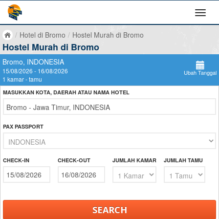
/
Hotel di Bromo
/
Hostel Murah di Bromo
Hostel Murah di Bromo
Bromo, INDONESIA
15/08/2026 - 16/08/2026
Ubah Tanggal
1 kamar - tamu
MASUKKAN KOTA, DAERAH ATAU NAMA HOTEL
PAX PASSPORT
CHECK-IN
CHECK-OUT
JUMLAH KAMAR
JUMLAH TAMU