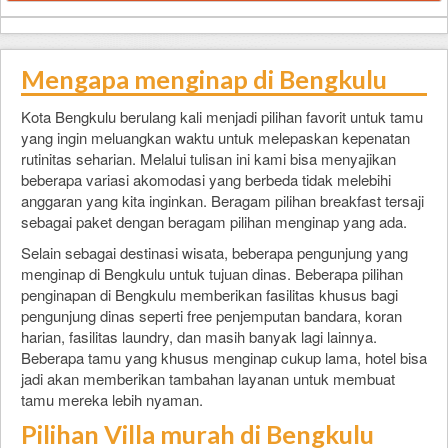
Mengapa menginap di Bengkulu
Kota Bengkulu berulang kali menjadi pilihan favorit untuk tamu
yang ingin meluangkan waktu untuk melepaskan kepenatan
rutinitas seharian. Melalui tulisan ini kami bisa menyajikan
beberapa variasi akomodasi yang berbeda tidak melebihi
anggaran yang kita inginkan. Beragam pilihan breakfast tersaji
sebagai paket dengan beragam pilihan menginap yang ada.
Selain sebagai destinasi wisata, beberapa pengunjung yang
menginap di Bengkulu untuk tujuan dinas. Beberapa pilihan
penginapan di Bengkulu memberikan fasilitas khusus bagi
pengunjung dinas seperti free penjemputan bandara, koran
harian, fasilitas laundry, dan masih banyak lagi lainnya.
Beberapa tamu yang khusus menginap cukup lama, hotel bisa
jadi akan memberikan tambahan layanan untuk membuat
tamu mereka lebih nyaman.
Pilihan Villa murah di Bengkulu