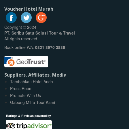
Voucher Hotel Murah
Copyright © 2024
PT. Seribu Satu Solusi Tour & Travel
All rights reserved.
Book online WA:
0821 3970 3836
Suppliers, Affiliates, Media
Tambahkan Hotel Anda
Press Room
Promote With Us
Gabung Mitra Tour Kami
Ratings & Reviews powered by