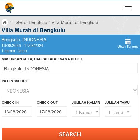
/
Hotel di Bengkulu
/
Villa Murah di Bengkulu
Villa Murah di Bengkulu
Bengkulu, INDONESIA
16/08/2026 - 17/08/2026
Ubah Tanggal
1 kamar - tamu
MASUKKAN KOTA, DAERAH ATAU NAMA HOTEL
PAX PASSPORT
CHECK-IN
CHECK-OUT
JUMLAH KAMAR
JUMLAH TAMU