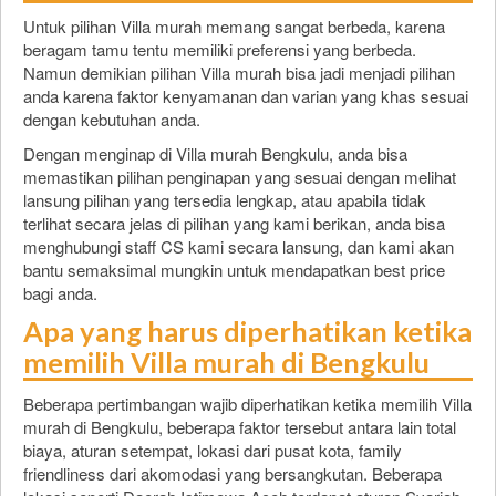
Untuk pilihan Villa murah memang sangat berbeda, karena
beragam tamu tentu memiliki preferensi yang berbeda.
Namun demikian pilihan Villa murah bisa jadi menjadi pilihan
anda karena faktor kenyamanan dan varian yang khas sesuai
dengan kebutuhan anda.
Dengan menginap di Villa murah Bengkulu, anda bisa
memastikan pilihan penginapan yang sesuai dengan melihat
lansung pilihan yang tersedia lengkap, atau apabila tidak
terlihat secara jelas di pilihan yang kami berikan, anda bisa
menghubungi staff CS kami secara lansung, dan kami akan
bantu semaksimal mungkin untuk mendapatkan best price
bagi anda.
Apa yang harus diperhatikan ketika
memilih Villa murah di Bengkulu
Beberapa pertimbangan wajib diperhatikan ketika memilih Villa
murah di Bengkulu, beberapa faktor tersebut antara lain total
biaya, aturan setempat, lokasi dari pusat kota, family
friendliness dari akomodasi yang bersangkutan. Beberapa