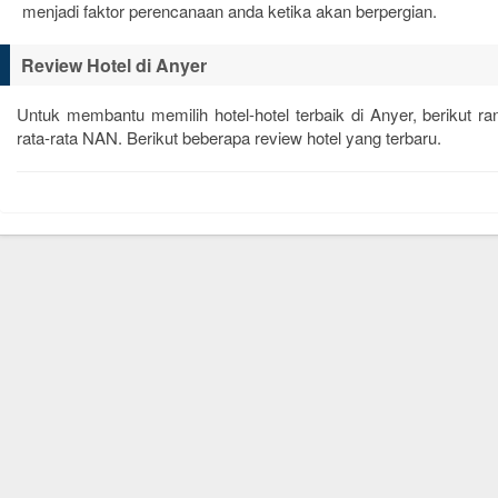
menjadi faktor perencanaan anda ketika akan berpergian.
Review Hotel di Anyer
Untuk membantu memilih hotel-hotel terbaik di Anyer, berikut 
rata-rata
NAN
. Berikut beberapa review hotel yang terbaru.