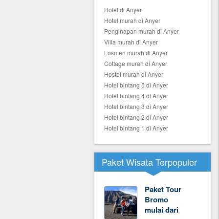
Hotel di Anyer
Hotel murah di Anyer
Penginapan murah di Anyer
Villa murah di Anyer
Losmen murah di Anyer
Cottage murah di Anyer
Hostel murah di Anyer
Hotel bintang 5 di Anyer
Hotel bintang 4 di Anyer
Hotel bintang 3 di Anyer
Hotel bintang 2 di Anyer
Hotel bintang 1 di Anyer
Paket Wisata Terpopuler
Paket Tour
Bromo
mulai dari