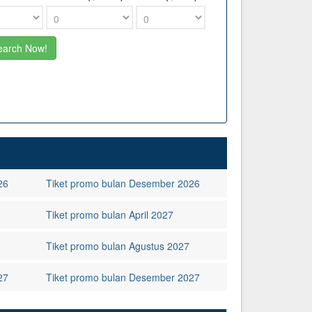
26
Tiket promo bulan Desember 2026
Tiket promo bulan April 2027
Tiket promo bulan Agustus 2027
27
Tiket promo bulan Desember 2027