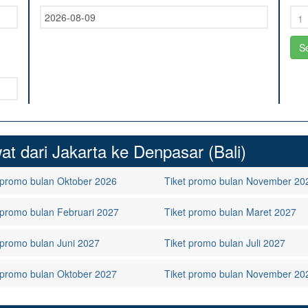
FAQ
Contact Us
t dari Jakarta ke Denpasar (Bali)
 promo bulan Oktober 2026
Tiket promo bulan November 20
 promo bulan Februari 2027
Tiket promo bulan Maret 2027
 promo bulan Juni 2027
Tiket promo bulan Juli 2027
 promo bulan Oktober 2027
Tiket promo bulan November 20