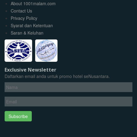
About 1001malam.com
Contact Us
Privacy Policy
Syarat dan Ketentuan
Saran & Keluhan
Exclusive Newsletter
Daftarkan email anda untuk promo hotel seNusantara.