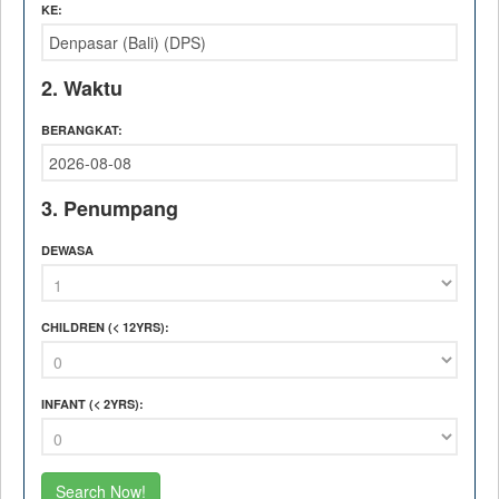
KE:
2. Waktu
BERANGKAT:
3. Penumpang
DEWASA
CHILDREN
(< 12YRS)
:
INFANT
(< 2YRS)
: