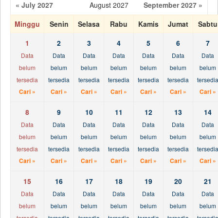
« July 2027
August 2027
September 2027 »
Minggu
Senin
Selasa
Rabu
Kamis
Jumat
Sabtu
1
2
3
4
5
6
7
Data
Data
Data
Data
Data
Data
Data
belum
belum
belum
belum
belum
belum
belum
tersedia
tersedia
tersedia
tersedia
tersedia
tersedia
tersedi
Cari »
Cari »
Cari »
Cari »
Cari »
Cari »
Cari »
8
9
10
11
12
13
14
Data
Data
Data
Data
Data
Data
Data
belum
belum
belum
belum
belum
belum
belum
tersedia
tersedia
tersedia
tersedia
tersedia
tersedia
tersedi
Cari »
Cari »
Cari »
Cari »
Cari »
Cari »
Cari »
15
16
17
18
19
20
21
Data
Data
Data
Data
Data
Data
Data
belum
belum
belum
belum
belum
belum
belum
tersedia
tersedia
tersedia
tersedia
tersedia
tersedia
tersedi