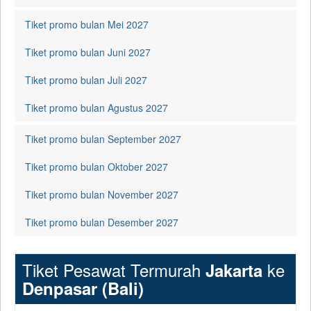
Tiket promo bulan Mei 2027
Tiket promo bulan Juni 2027
Tiket promo bulan Juli 2027
Tiket promo bulan Agustus 2027
Tiket promo bulan September 2027
Tiket promo bulan Oktober 2027
Tiket promo bulan November 2027
Tiket promo bulan Desember 2027
Tiket Pesawat Termurah
ke
Jakarta
Denpasar (Bali)