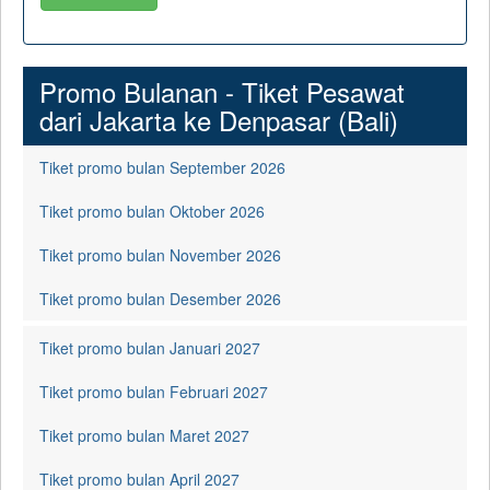
Promo Bulanan - Tiket Pesawat
dari Jakarta ke Denpasar (Bali)
Tiket promo bulan September 2026
Tiket promo bulan Oktober 2026
Tiket promo bulan November 2026
Tiket promo bulan Desember 2026
Tiket promo bulan Januari 2027
Tiket promo bulan Februari 2027
Tiket promo bulan Maret 2027
Tiket promo bulan April 2027