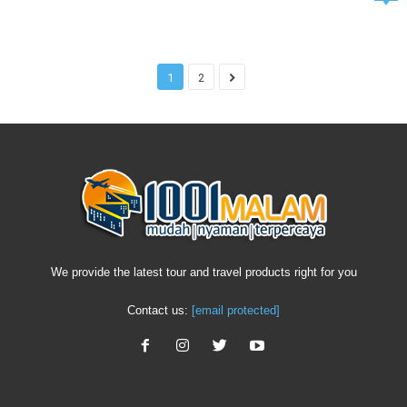
1
2
We provide the latest tour and travel products right for you
Contact us:
[email protected]