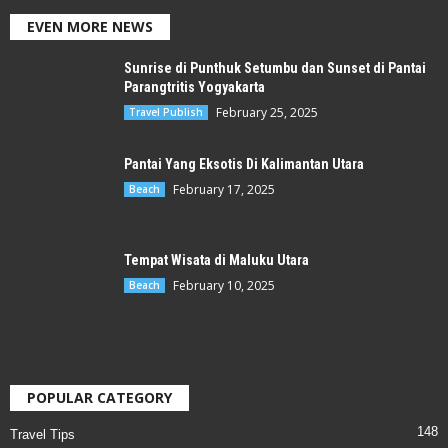
EVEN MORE NEWS
Sunrise di Punthuk Setumbu dan Sunset di Pantai
Parangtritis Yogyakarta
February 25, 2025
Travel Publish
Pantai Yang Eksotis Di Kalimantan Utara
February 17, 2025
Beach
Tempat Wisata di Maluku Utara
February 10, 2025
Beach
POPULAR CATEGORY
148
Travel Tips