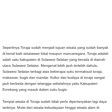
Sepertinya Toraja sudah menjadi tujuan wisata yang sudah banyak
di kenal baik wisatawan lokal maupun mancanegara. Toraja adalah
salah satu kabupaten di Sulawesi Selatan yang berada di daerah
utara Sulawesi Selatan. Mengenal lebih jauh terlebih dahulu,
Sulawesi Selatan terbagi atas beberapa suku termaksud toraja,
makassar, bugis dan mandar. Kultur dan budaya di toraja sangat
jauh berbeda dengan tetangga sebelahnya yaitu Kabupaten
Enrekang yang masuk dalam suku bugis.
Tempat wisata di Toraja sudah tidak perlu dipertanyakan lagi daya
tariknya. Mulai dari wisata kebudayaan hingga wisata alam di