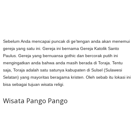
Sebelum Anda mencapai puncak di ge’tengan anda akan menemui
gereja yang satu ini. Gereja ini bernama Gereja Katolik Santo
Paulus. Gereja yang bernuansa gothic dan bercorak putih ini
mengingatkan anda bahwa anda masih berada di Toraja. Tentu
saja, Toraja adalah satu satunya kabupaten di Sulsel (Sulawesi
Selatan) yang mayoritas beragama kristen. Oleh sebab itu lokasi ini
bisa sebagai tujuan wisata religi.
Wisata Pango Pango