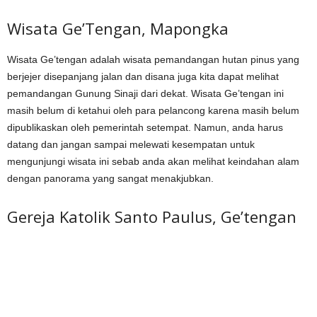
Wisata Ge’Tengan, Mapongka
Wisata Ge’tengan adalah wisata pemandangan hutan pinus yang
berjejer disepanjang jalan dan disana juga kita dapat melihat
pemandangan Gunung Sinaji dari dekat. Wisata Ge’tengan ini
masih belum di ketahui oleh para pelancong karena masih belum
dipublikaskan oleh pemerintah setempat. Namun, anda harus
datang dan jangan sampai melewati kesempatan untuk
mengunjungi wisata ini sebab anda akan melihat keindahan alam
dengan panorama yang sangat menakjubkan.
Gereja Katolik Santo Paulus, Ge’tengan