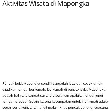
Aktivitas Wisata di Mapongka
Puncak bukit Mapongka sendiri sangatlah luas dan cocok untuk
dijadikan tempat berkemah. Berkemah di puncak bukit Mapongka
adalah hal yang sangat sayang dilewatkan apabila mengunjungi
tempat tersebut. Selain karena kesempatan untuk menikmati udara
segar serta keindahan langit malam khas puncak gunung, suasana