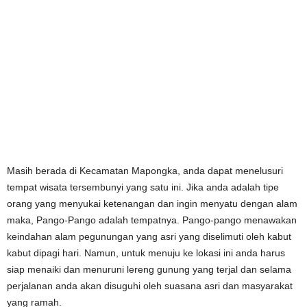
Masih berada di Kecamatan Mapongka, anda dapat menelusuri
tempat wisata tersembunyi yang satu ini. Jika anda adalah tipe
orang yang menyukai ketenangan dan ingin menyatu dengan alam
maka, Pango-Pango adalah tempatnya. Pango-pango menawakan
keindahan alam pegunungan yang asri yang diselimuti oleh kabut
kabut dipagi hari. Namun, untuk menuju ke lokasi ini anda harus
siap menaiki dan menuruni lereng gunung yang terjal dan selama
perjalanan anda akan disuguhi oleh suasana asri dan masyarakat
yang ramah.