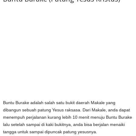
Buntu Burake adalah salah satu bukit daerah Makale yang
dibangun sebuah patung Yesus raksasa. Dari Makale, anda dapat
menempuh perjalanan kurang lebih 10 menit menuju Buntu Burake
lalu setelah sampai di kaki bukitnya, anda bisa berjalan menaiki
tangga untuk sampai dipuncak patung yesusnya.