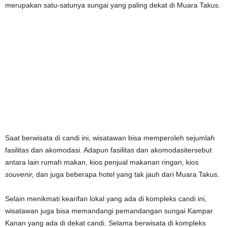
merupakan satu-satunya sungai yang paling dekat di Muara Takus.
Saat berwisata di candi ini, wisatawan bisa memperoleh sejumlah
fasilitas dan akomodasi. Adapun fasilitas dan akomodasitersebut
antara lain rumah makan, kios penjual makanan ringan, kios
souvenir,
dan juga beberapa hotel yang tak jauh dari Muara Takus.
Selain menikmati kearifan lokal yang ada di kompleks candi ini,
wisatawan juga bisa memandangi pemandangan sungai Kampar
Kanan yang ada di dekat candi. Selama berwisata di kompleks