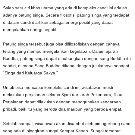
Salah satu ciri khas utama yang ada di kompleks candi ini adalah
adanya patung singa. Secara filosofis, patung singa yang terdapat
di dalam candi diartikan sebagai energi positif yang dapat
mengalahkan energi negatif.
Patung singa tersebut juga bisa difilosofiskan dengan cahaya
terang yang mampu mengalahkan kegelapan. Dalam ajaran
Buddha, patung singa dapat dihubungkan dengan sang Buddha itu
sendiri, di mana Sang Buddha dikenal dengan julukannya sebagai
“Singa dari Keluarga Sakya.”
Untuk bisa mencapai kompleks candi ini, wisatawan mesti
melakukan perjalanan selama 3jam dari arah Pekanbaru, Riau.
Perjalanan dapat dilakukan dengan menggunakan kendaraan
pribadi, baik itu yang beroda dua maupun yang beroda empat.
Setelah sampai, wisatawan akan disambut oleh pintugerbang candi
yang ada di pinggiran sungai Kampar Kanan. Sungai tersebut