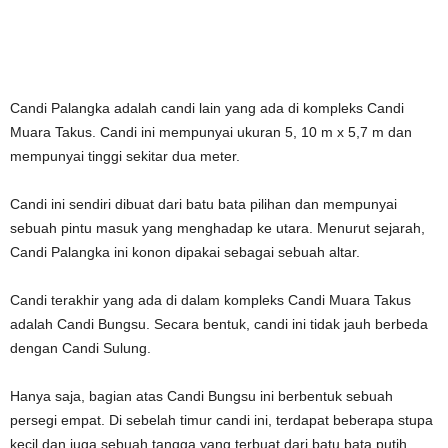
Candi Palangka adalah candi lain yang ada di kompleks Candi
Muara Takus. Candi ini mempunyai ukuran 5, 10 m x 5,7 m dan
mempunyai tinggi sekitar dua meter.
Candi ini sendiri dibuat dari batu bata pilihan dan mempunyai
sebuah pintu masuk yang menghadap ke utara. Menurut sejarah,
Candi Palangka ini konon dipakai sebagai sebuah altar.
Candi terakhir yang ada di dalam kompleks Candi Muara Takus
adalah Candi Bungsu. Secara bentuk, candi ini tidak jauh berbeda
dengan Candi Sulung.
Hanya saja, bagian atas Candi Bungsu ini berbentuk sebuah
persegi empat. Di sebelah timur candi ini, terdapat beberapa stupa
kecil dan juga sebuah tangga yang terbuat dari batu bata putih.