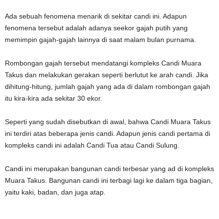
Ada sebuah fenomena menarik di sekitar candi ini. Adapun
fenomena tersebut adalah adanya seekor gajah putih yang
memimpin gajah-gajah lainnya di saat malam bulan purnama.
Rombongan gajah tersebut mendatangi kompleks Candi Muara
Takus dan melakukan gerakan seperti berlutut ke arah candi. Jika
dihitung-hitung, jumlah gajah yang ada di dalam rombongan gajah
itu kira-kira ada sekitar 30 ekor.
Seperti yang sudah disebutkan di awal, bahwa Candi Muara Takus
ini terdiri atas beberapa jenis candi. Adapun jenis candi pertama di
kompleks candi ini adalah Candi Tua atau Candi Sulung.
Candi ini merupakan bangunan candi terbesar yang ad di kompleks
Muara Takus. Bangunan candi ini terbagi lagi ke dalam tiga bagian,
yaitu kaki, badan, dan juga atap.