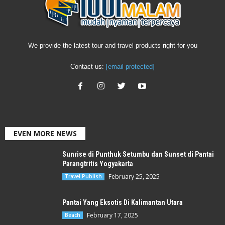
We provide the latest tour and travel products right for you
Contact us:
[email protected]
EVEN MORE NEWS
Sunrise di Punthuk Setumbu dan Sunset di Pantai
Parangtritis Yogyakarta
February 25, 2025
Travel Publish
Pantai Yang Eksotis Di Kalimantan Utara
February 17, 2025
Beach