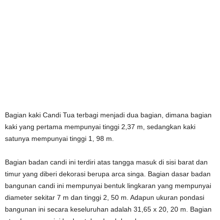
Bagian kaki Candi Tua terbagi menjadi dua bagian, dimana bagian
kaki yang pertama mempunyai tinggi 2,37 m, sedangkan kaki
satunya mempunyai tinggi 1, 98 m.
Bagian badan candi ini terdiri atas tangga masuk di sisi barat dan
timur yang diberi dekorasi berupa arca singa. Bagian dasar badan
bangunan candi ini mempunyai bentuk lingkaran yang mempunyai
diameter sekitar 7 m dan tinggi 2, 50 m. Adapun ukuran pondasi
bangunan ini secara keseluruhan adalah 31,65 x 20, 20 m. Bagian