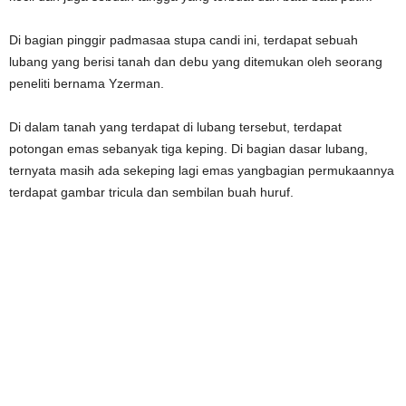
Di bagian pinggir padmasaa stupa candi ini, terdapat sebuah
lubang yang berisi tanah dan debu yang ditemukan oleh seorang
peneliti bernama Yzerman.
Di dalam tanah yang terdapat di lubang tersebut, terdapat
potongan emas sebanyak tiga keping. Di bagian dasar lubang,
ternyata masih ada sekeping lagi emas yangbagian permukaannya
terdapat gambar tricula dan sembilan buah huruf.