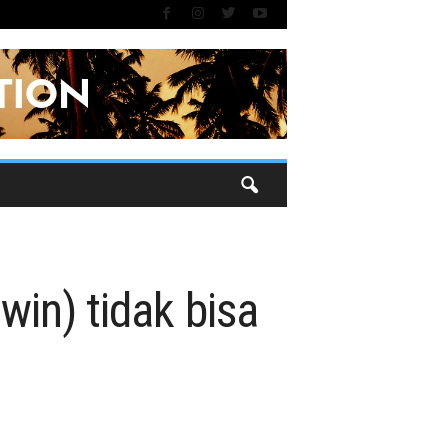
win) tidak bisa