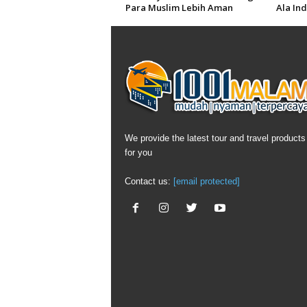
Para Muslim Lebih Aman
Ala In
We provide the latest tour and travel products 
for you
Contact us:
[email protected]