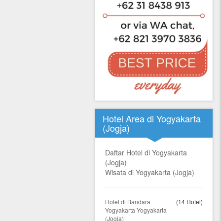
Hotel Area di Yogyakarta
(Jogja)
Daftar Hotel di Yogyakarta
(Jogja)
Wisata di Yogyakarta (Jogja)
Hotel di Bandara
(14 Hotel)
Yogyakarta Yogyakarta
(Jogja)