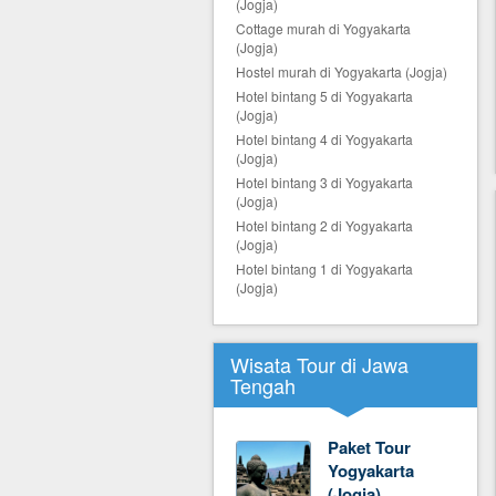
(Jogja)
Cottage murah di Yogyakarta
(Jogja)
Hostel murah di Yogyakarta (Jogja)
Hotel bintang 5 di Yogyakarta
(Jogja)
Hotel bintang 4 di Yogyakarta
(Jogja)
Hotel bintang 3 di Yogyakarta
(Jogja)
Hotel bintang 2 di Yogyakarta
(Jogja)
Hotel bintang 1 di Yogyakarta
(Jogja)
Wisata Tour di Jawa
Tengah
Paket Tour
Yogyakarta
(Jogja)