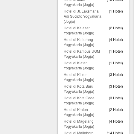
Yogyakarta (Jogja)
Hotel di Jl. Laksmana
(1 Hotel)
Adi Sucipto Yogyakarta
(Jogja)
Hotel di Kalasan
(2 Hotel)
Yogyakarta (Jogja)
Hotel di Kaliurang
(4 Hotel)
Yogyakarta (Jogja)
Hotel di Kampus UGM
(1 Hotel)
Yogyakarta (Jogja)
Hotel di Klaten
(1 Hotel)
Yogyakarta (Jogja)
Hotel di Klitren
(3 Hotel)
Yogyakarta (Jogja)
Hotel di Kota Baru
(3 Hotel)
Yogyakarta (Jogja)
Hotel di Kota Gede
(3 Hotel)
Yogyakarta (Jogja)
Hotel di Kraton
(2 Hotel)
Yogyakarta (Jogja)
Hotel di Magelang
(4 Hotel)
Yogyakarta (Jogja)
Hotel di Malioboro
(14 Hotel)