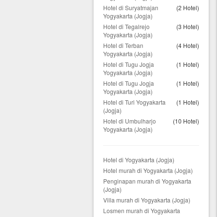
Hotel di Suryatmajan
(2 Hotel)
Yogyakarta (Jogja)
Hotel di Tegalrejo
(3 Hotel)
Yogyakarta (Jogja)
Hotel di Terban
(4 Hotel)
Yogyakarta (Jogja)
Hotel di Tugu Jogja
(1 Hotel)
Yogyakarta (Jogja)
Hotel di Tugu Jogja
(1 Hotel)
Yogyakarta (Jogja)
Hotel di Turi Yogyakarta
(1 Hotel)
(Jogja)
Hotel di Umbulharjo
(10 Hotel)
Yogyakarta (Jogja)
Hotel di Yogyakarta (Jogja)
Hotel murah di Yogyakarta (Jogja)
Penginapan murah di Yogyakarta
(Jogja)
Villa murah di Yogyakarta (Jogja)
Losmen murah di Yogyakarta