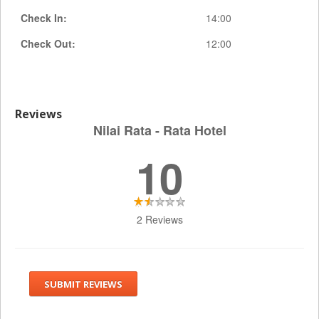
Check In:
14:00
Check Out:
12:00
Reviews
Nilai Rata - Rata Hotel
10
2 Reviews
SUBMIT REVIEWS