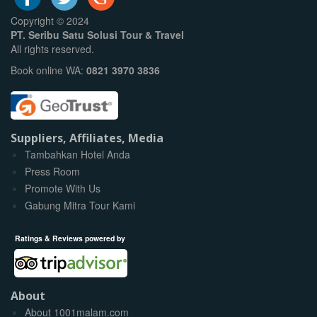
Copyright © 2024
PT. Seribu Satu Solusi Tour & Travel
All rights reserved.
Book online WA:
0821 3970 3836
Suppliers, Affiliates, Media
Tambahkan Hotel Anda
Press Room
Promote With Us
Gabung Mitra Tour Kami
Ratings & Reviews powered by
About
About 1001malam.com