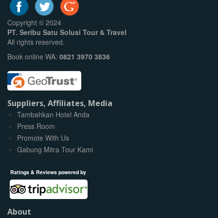
Copyright © 2024
PT. Seribu Satu Solusi Tour & Travel
All rights reserved.
Book online WA:
0821 3970 3836
Suppliers, Affiliates, Media
Tambahkan Hotel Anda
Press Room
Promote With Us
Gabung Mitra Tour Kami
Ratings & Reviews powered by
About