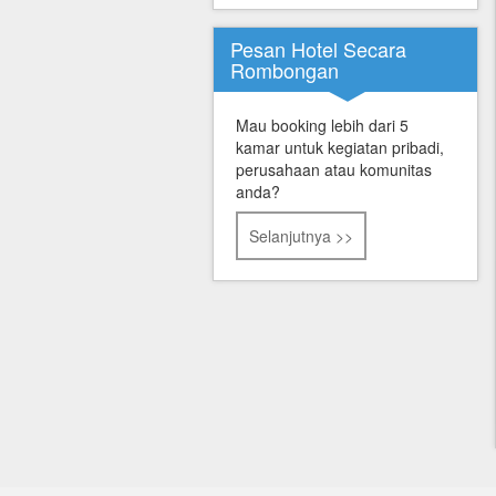
Pesan Hotel Secara
Rombongan
Mau booking lebih dari 5
kamar untuk kegiatan pribadi,
perusahaan atau komunitas
anda?
Selanjutnya >>