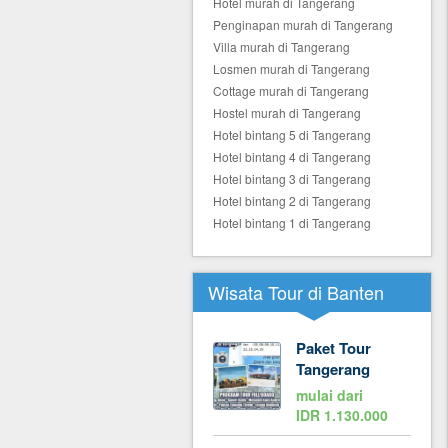
Hotel murah di Tangerang
Penginapan murah di Tangerang
Villa murah di Tangerang
Losmen murah di Tangerang
Cottage murah di Tangerang
Hostel murah di Tangerang
Hotel bintang 5 di Tangerang
Hotel bintang 4 di Tangerang
Hotel bintang 3 di Tangerang
Hotel bintang 2 di Tangerang
Hotel bintang 1 di Tangerang
Wisata Tour di Banten
Paket Tour
Tangerang
mulai dari
IDR 1.130.000