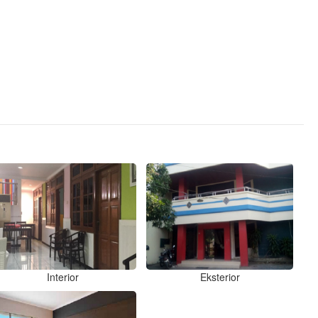
Interior
Eksterior