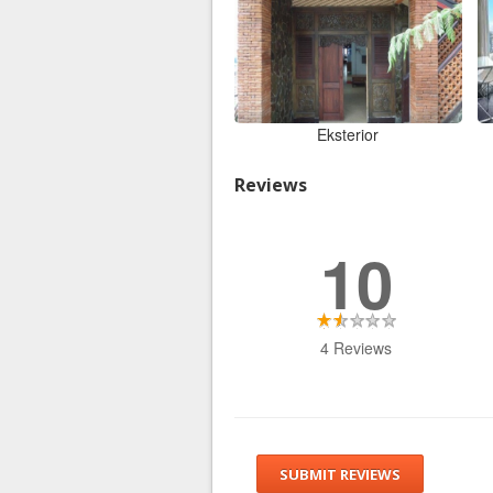
Eksterior
Reviews
10
4 Reviews
SUBMIT REVIEWS