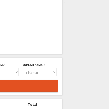
AMU
JUMLAH KAMAR
Total