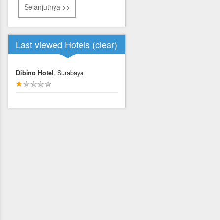
Selanjutnya >>
Last viewed Hotels (
clear
)
Dibino Hotel
, Surabaya