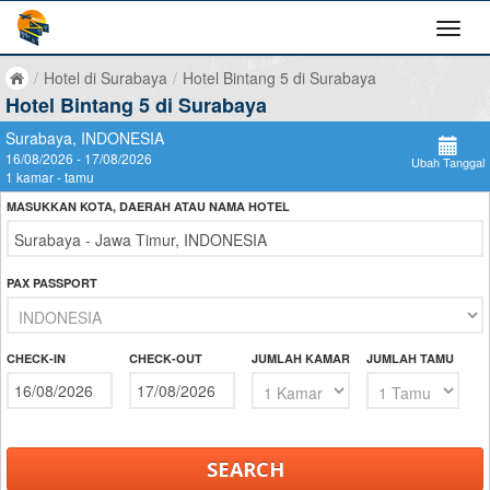
/
Hotel di Surabaya
/
Hotel Bintang 5 di Surabaya
Hotel Bintang 5 di Surabaya
Surabaya, INDONESIA
16/08/2026 - 17/08/2026
Ubah Tanggal
1 kamar - tamu
MASUKKAN KOTA, DAERAH ATAU NAMA HOTEL
PAX PASSPORT
CHECK-IN
CHECK-OUT
JUMLAH KAMAR
JUMLAH TAMU