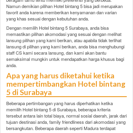
Namun demikian pilihan Hotel bintang 5 bisa jadi merupakan
favorit anda karena memberikan kenyamanan dan varian
yang khas sesuai dengan kebutuhan anda.
Dengan memilih Hotel bintang 5 Surabaya, anda bisa
memastikan pilihan akomodasi yang sesuai dengan melihat
lansung pilihan yang kami berikan, atau apabila tidak terlihat
lansung di pilihan yang kami berikan, anda bisa menghubungi
staff CS kami secara lansung, dan kami akan bantu
semaksimal mungkin untuk mendapatkan harga khusus bagi
anda.
Apa yang harus diketahui ketika
mempertimbangkan Hotel bintang
5 di Surabaya
Beberapa pertimbangan yang harus diperhatikan ketika
memilih Hotel bintang 5 di Surabaya, beberapa kriteria
tersebut antara lain total biaya, normal sosial daerah, jarak dari
tujuan destinasi anda, family friendliness dari akomodasi yang
bersangkutan. Beberapa daerah seperti Madura terdapat