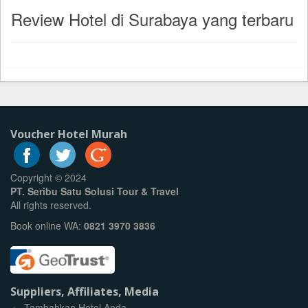
Review Hotel di Surabaya yang terbaru
Voucher Hotel Murah
Copyright © 2024
PT. Seribu Satu Solusi Tour & Travel
All rights reserved.
Book online WA:
0821 3970 3836
Suppliers, Affiliates, Media
Tambahkan Hotel Anda