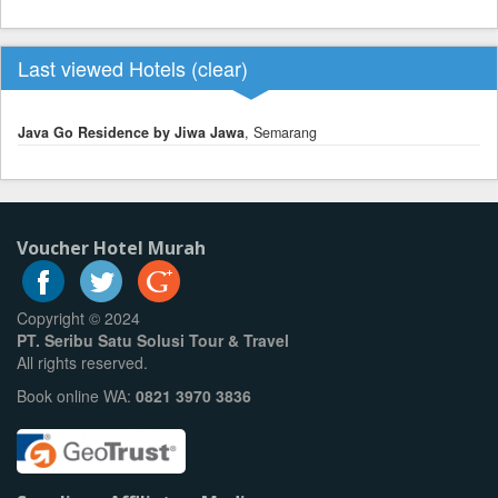
Last viewed Hotels (
clear
)
Java Go Residence by Jiwa Jawa
, Semarang
Voucher Hotel Murah
Copyright © 2024
PT. Seribu Satu Solusi Tour & Travel
All rights reserved.
Book online WA:
0821 3970 3836