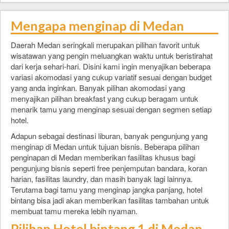
Mengapa menginap di Medan
Daerah Medan seringkali merupakan pilihan favorit untuk
wisatawan yang pengin meluangkan waktu untuk beristirahat
dari kerja sehari-hari. Disini kami ingin menyajikan beberapa
variasi akomodasi yang cukup variatif sesuai dengan budget
yang anda inginkan. Banyak pilihan akomodasi yang
menyajikan pilihan breakfast yang cukup beragam untuk
menarik tamu yang menginap sesuai dengan segmen setiap
hotel.
Adapun sebagai destinasi liburan, banyak pengunjung yang
menginap di Medan untuk tujuan bisnis. Beberapa pilihan
penginapan di Medan memberikan fasilitas khusus bagi
pengunjung bisnis seperti free penjemputan bandara, koran
harian, fasilitas laundry, dan masih banyak lagi lainnya.
Terutama bagi tamu yang menginap jangka panjang, hotel
bintang bisa jadi akan memberikan fasilitas tambahan untuk
membuat tamu mereka lebih nyaman.
Pilihan Hotel bintang 1 di Medan