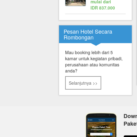
mulai dari
IDR 837.000
Pesan Hotel Secara
Rombongan
Mau booking lebih dari 5
kamar untuk kegiatan pribadi,
perusahaan atau komunitas
anda?
Selanjutnya >>
Down
Pake