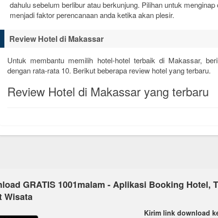
dahulu sebelum berlibur atau berkunjung. Pilihan untuk menginap
menjadi faktor perencanaan anda ketika akan plesir.
Review Hotel di Makassar
Untuk membantu memilih hotel-hotel terbaik di Makassar, be
dengan rata-rata
10
. Berikut beberapa review hotel yang terbaru.
Review Hotel di Makassar yang terbaru
load GRATIS 1001malam - Aplikasi Booking Hotel, T
t Wisata
Kirim link download k