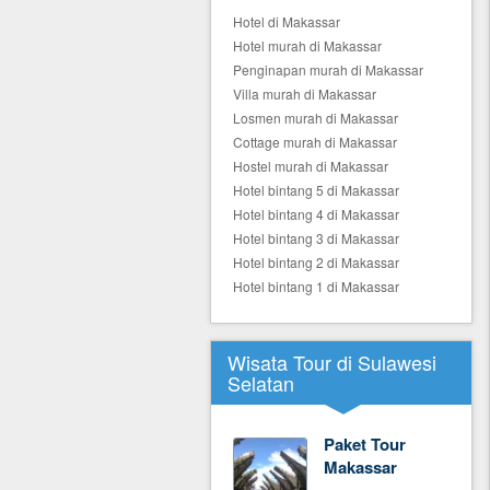
Hotel di Makassar
Hotel murah di Makassar
Penginapan murah di Makassar
Villa murah di Makassar
Losmen murah di Makassar
Cottage murah di Makassar
Hostel murah di Makassar
Hotel bintang 5 di Makassar
Hotel bintang 4 di Makassar
Hotel bintang 3 di Makassar
Hotel bintang 2 di Makassar
Hotel bintang 1 di Makassar
Wisata Tour di Sulawesi
Selatan
Paket Tour
Makassar