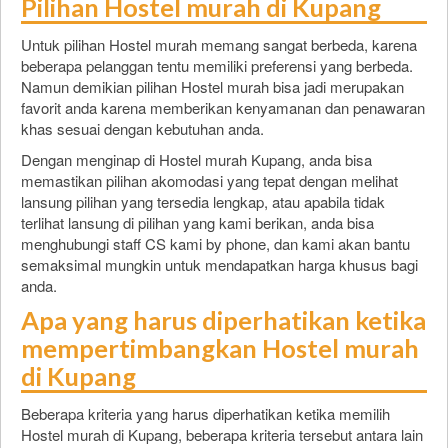
Pilihan Hostel murah di Kupang
Untuk pilihan Hostel murah memang sangat berbeda, karena
beberapa pelanggan tentu memiliki preferensi yang berbeda.
Namun demikian pilihan Hostel murah bisa jadi merupakan
favorit anda karena memberikan kenyamanan dan penawaran
khas sesuai dengan kebutuhan anda.
Dengan menginap di Hostel murah Kupang, anda bisa
memastikan pilihan akomodasi yang tepat dengan melihat
lansung pilihan yang tersedia lengkap, atau apabila tidak
terlihat lansung di pilihan yang kami berikan, anda bisa
menghubungi staff CS kami by phone, dan kami akan bantu
semaksimal mungkin untuk mendapatkan harga khusus bagi
anda.
Apa yang harus diperhatikan ketika
mempertimbangkan Hostel murah
di Kupang
Beberapa kriteria yang harus diperhatikan ketika memilih
Hostel murah di Kupang, beberapa kriteria tersebut antara lain