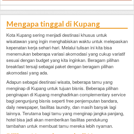
Mengapa tinggal di Kupang
Kota Kupang sering menjadi destinasi khusus untuk
wisatawan yang ingin menghabiskan waktu untuk melepaskan
kepenatan kerja sehari-hari. Melalui tulisan ini kita bisa
menemukan beberapa variasi akomodasi yang cukup variatif
sesuai dengan budget yang kita inginkan. Beragam pilihan
breakfast tersaji sebagai paket dengan beragam pilihan
akomodasi yang ada.
Adapun sebagai destinasi wisata, beberapa tamu yang
menginap di Kupang untuk tujuan bisnis. Beberapa pilihan
penginapan di Kupang menghadirkan complementary service
bagi pengunjung bisnis seperti free penjemputan bandara,
daily newspaper, fasilitas laundry, dan masih banyak lagi
lainnya. Terutama bagi tamu yang menginap jangka panjang,
hotel bisa jadi akan memberikan fasilitas pendukung
tambahan untuk membuat tamu mereka lebih nyaman.