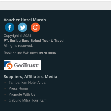
Voucher Hotel Murah
Copyright © 2024
PT. Seribu Satu Solusi Tour & Travel
All rights reserved.
Book online WA:
0821 3970 3836
Suppliers, Affiliates, Media
Tambahkan Hotel Anda
Press Room
Promote With Us
Gabung Mitra Tour Kami