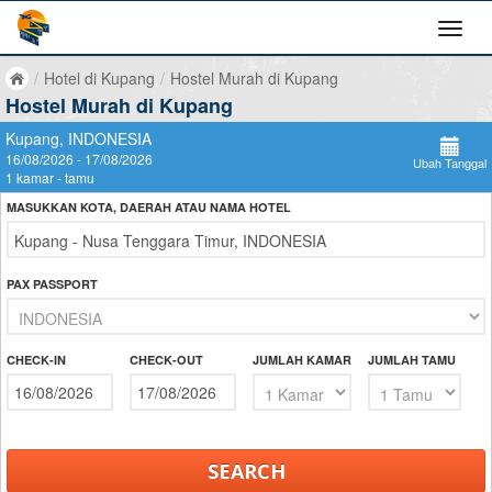
/
Hotel di Kupang
/
Hostel Murah di Kupang
Hostel Murah di Kupang
Kupang, INDONESIA
16/08/2026 - 17/08/2026
Ubah Tanggal
1 kamar - tamu
MASUKKAN KOTA, DAERAH ATAU NAMA HOTEL
PAX PASSPORT
CHECK-IN
CHECK-OUT
JUMLAH KAMAR
JUMLAH TAMU