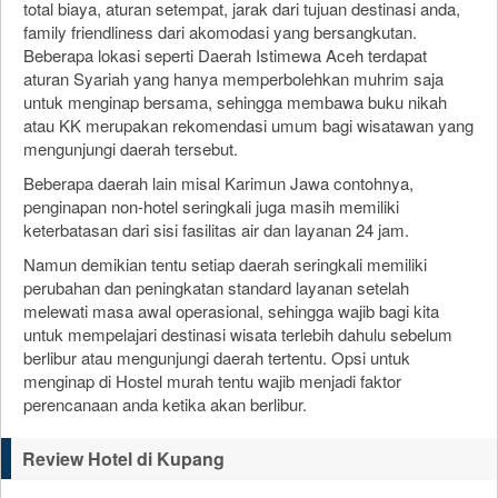
total biaya, aturan setempat, jarak dari tujuan destinasi anda,
family friendliness dari akomodasi yang bersangkutan.
Beberapa lokasi seperti Daerah Istimewa Aceh terdapat
aturan Syariah yang hanya memperbolehkan muhrim saja
untuk menginap bersama, sehingga membawa buku nikah
atau KK merupakan rekomendasi umum bagi wisatawan yang
mengunjungi daerah tersebut.
Beberapa daerah lain misal Karimun Jawa contohnya,
penginapan non-hotel seringkali juga masih memiliki
keterbatasan dari sisi fasilitas air dan layanan 24 jam.
Namun demikian tentu setiap daerah seringkali memiliki
perubahan dan peningkatan standard layanan setelah
melewati masa awal operasional, sehingga wajib bagi kita
untuk mempelajari destinasi wisata terlebih dahulu sebelum
berlibur atau mengunjungi daerah tertentu. Opsi untuk
menginap di Hostel murah tentu wajib menjadi faktor
perencanaan anda ketika akan berlibur.
Review Hotel di Kupang