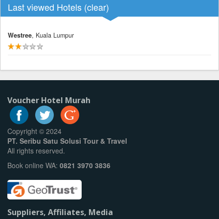
Last viewed Hotels (
clear
)
Westree
, Kuala Lumpur
Voucher Hotel Murah
Copyright © 2024
PT. Seribu Satu Solusi Tour & Travel
All rights reserved.
Book online WA:
0821 3970 3836
Suppliers, Affiliates, Media