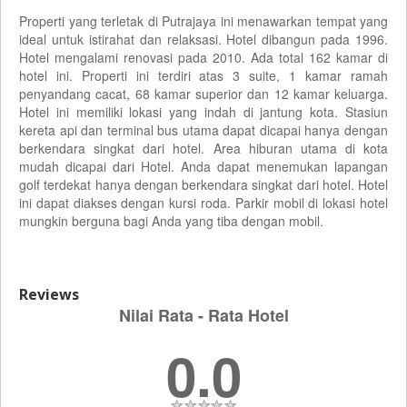
Properti yang terletak di Putrajaya ini menawarkan tempat yang
ideal untuk istirahat dan relaksasi. Hotel dibangun pada 1996.
Hotel mengalami renovasi pada 2010. Ada total 162 kamar di
hotel ini. Properti ini terdiri atas 3 suite, 1 kamar ramah
penyandang cacat, 68 kamar superior dan 12 kamar keluarga.
Hotel ini memiliki lokasi yang indah di jantung kota. Stasiun
kereta api dan terminal bus utama dapat dicapai hanya dengan
berkendara singkat dari hotel. Area hiburan utama di kota
mudah dicapai dari Hotel. Anda dapat menemukan lapangan
golf terdekat hanya dengan berkendara singkat dari hotel. Hotel
ini dapat diakses dengan kursi roda. Parkir mobil di lokasi hotel
mungkin berguna bagi Anda yang tiba dengan mobil.
Reviews
Nilai Rata - Rata Hotel
0.0