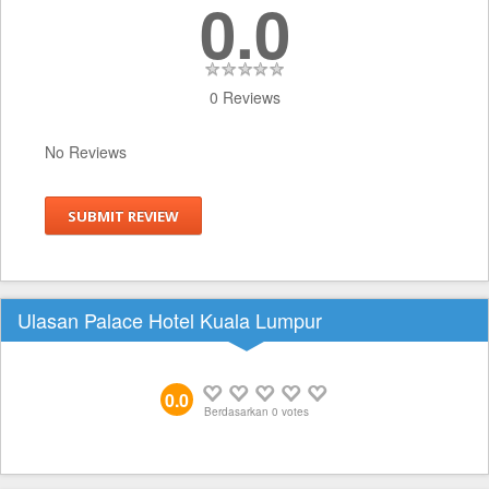
0.0
0 Reviews
No Reviews
SUBMIT REVIEW
Ulasan Palace Hotel Kuala Lumpur
0.0
Berdasarkan
0
votes