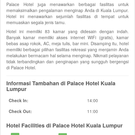
Palace Hotel juga menawarkan berbagai fasilitas untuk
memaksimalkan pengalaman menginap Anda di Kuala Lumpur.
Hotel ini menawarkan sejumlah fasilitas di tempat untuk
memuaskan segala jenis tamu.
Hotel ini memiliki 83 kamar yang didesain dengan indah.
Banyak kamar memiliki akses internet WiFi (gratis), kamar
bebas asap rokok, AC, meja tulis, bar mini. Disamping itu, hotel
memiliki berbagai pilihan fasilitas rekreasi yang menjamin Anda
melakukan bermacam hal selama menginap. Nikmati pelayanan
tidak terbandingkan dan penginapan yang sungguh bergengsi
di Palace Hotel.
Informasi Tambahan di Palace Hotel Kuala
Lumpur
Check In:
14:00
Check Out:
11:00
Hotel Facilities di Palace Hotel Kuala Lumpur