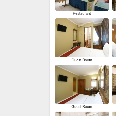
Restaurant
Guest Room
Guest Room