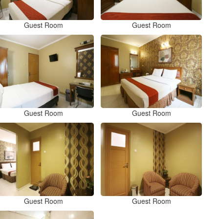
Guest Room
Guest Room
Guest Room
Guest Room
Guest Room
Guest Room