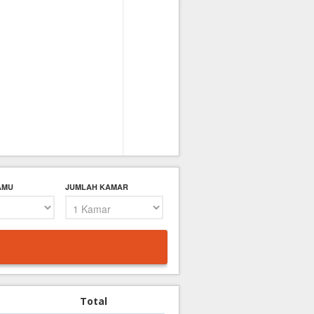
AMU
JUMLAH KAMAR
Total