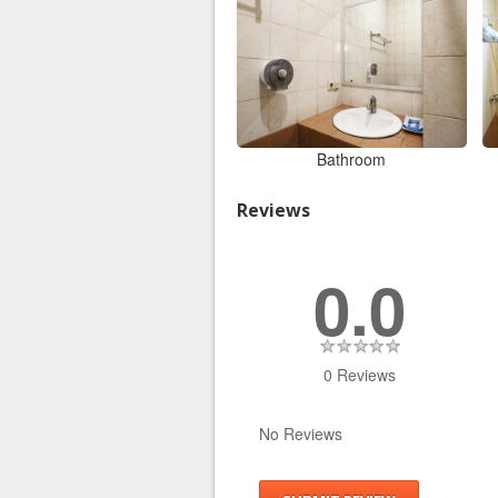
Bathroom
Reviews
0.0
0 Reviews
No Reviews