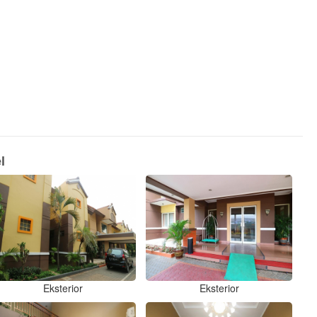
l
Eksterior
Eksterior