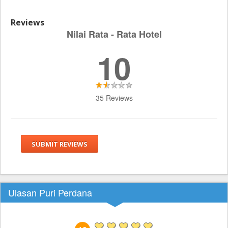
Reviews
Nilai Rata - Rata Hotel
10
35 Reviews
SUBMIT REVIEWS
Ulasan Puri Perdana