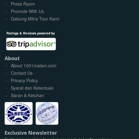
Press Room
Promote With Us
Gabung Mitra Tour Kami
Ratings & Reviews powered by
About
About 1001malam.com
Contact Us
Privacy Policy
Syarat dan Ketentuan
Saran & Keluhan
Exclusive Newsletter