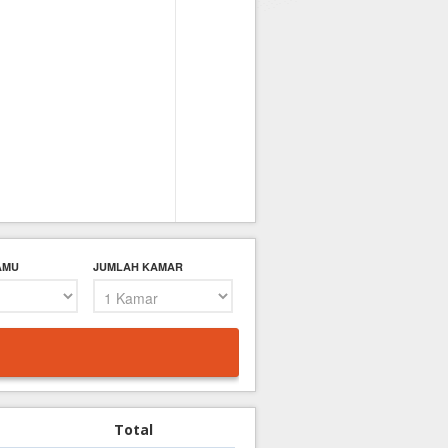
AMU
JUMLAH KAMAR
Total