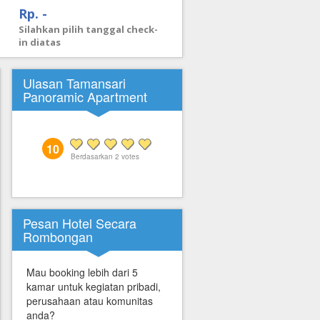
Rp. -
Silahkan pilih tanggal check-
in diatas
Ulasan Tamansari
Panoramic Apartment
10
Berdasarkan
2
votes
Pesan Hotel Secara
Rombongan
Mau booking lebih dari 5
kamar untuk kegiatan pribadi,
perusahaan atau komunitas
anda?