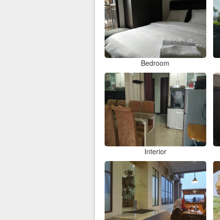
Bedroom
Interior