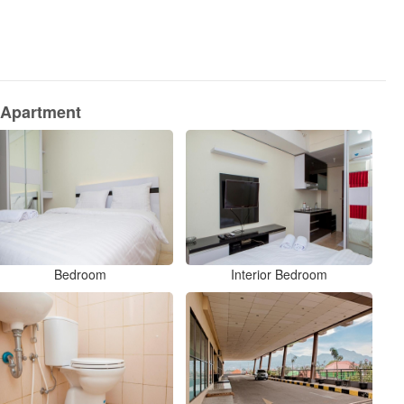
 Apartment
Bedroom
Interior Bedroom