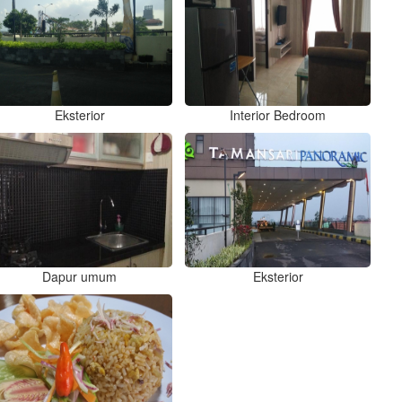
Eksterior
Interior Bedroom
Dapur umum
Eksterior