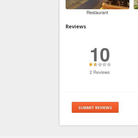
Restaurant
Reviews
10
2 Reviews
SUBMIT REVIEWS