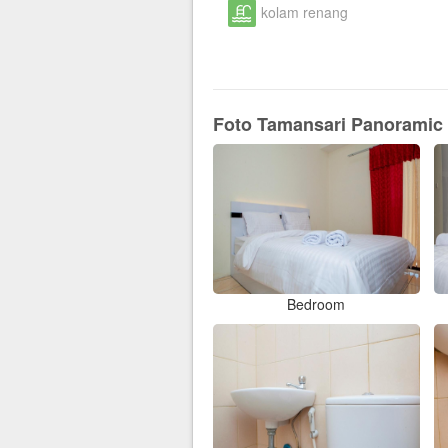
kolam renang
Foto Tamansari Panoramic
Bedroom