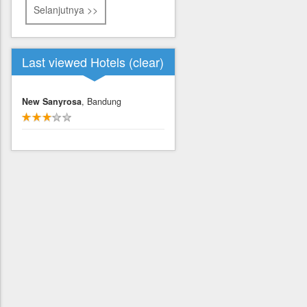
Selanjutnya >>
Last viewed Hotels (
clear
)
New Sanyrosa
, Bandung