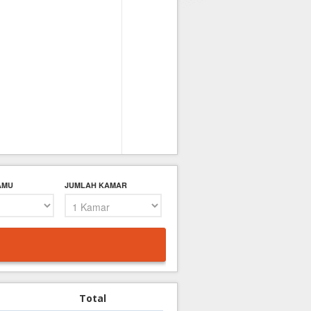
AMU
JUMLAH KAMAR
Total