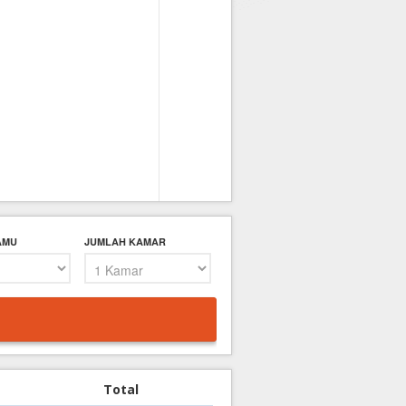
AMU
JUMLAH KAMAR
Total