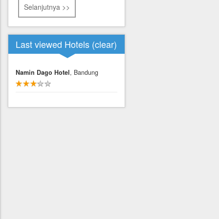
Selanjutnya >>
Last viewed Hotels (
clear
)
Namin Dago Hotel
, Bandung