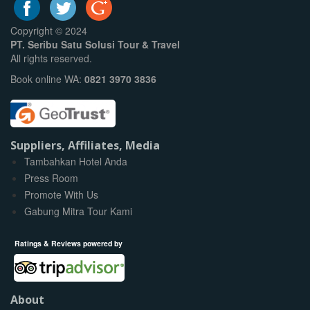
Copyright © 2024
PT. Seribu Satu Solusi Tour & Travel
All rights reserved.
Book online WA:
0821 3970 3836
Suppliers, Affiliates, Media
Tambahkan Hotel Anda
Press Room
Promote With Us
Gabung Mitra Tour Kami
Ratings & Reviews powered by
About