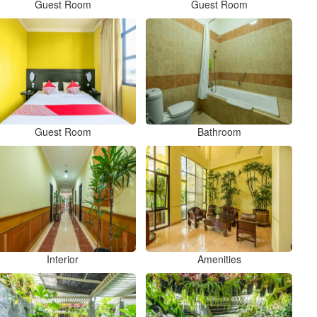
Guest Room
Guest Room
Guest Room
Bathroom
Interior
Amenities