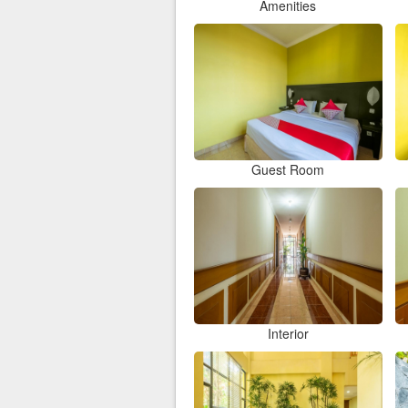
Amenities
Guest Room
Interior