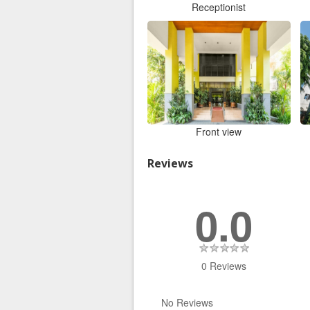
Receptionist
Front view
Reviews
0.0
0 Reviews
No Reviews