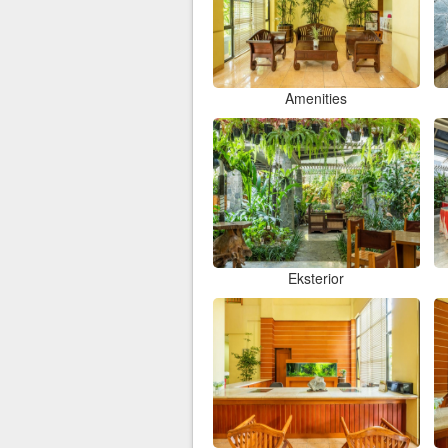
Amenities
Eksterior