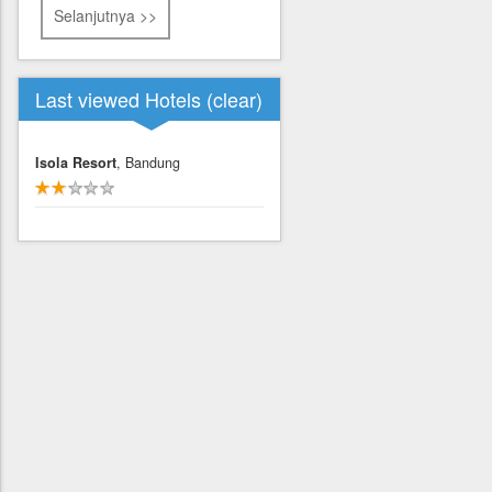
Selanjutnya >>
Last viewed Hotels (
clear
)
Isola Resort
, Bandung