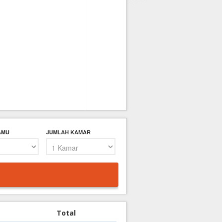
AMU
JUMLAH KAMAR
Total