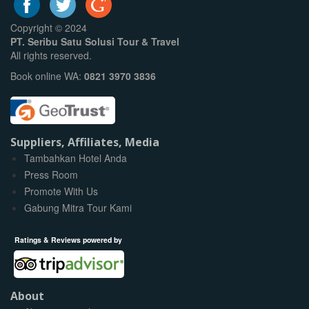
Copyright © 2024
PT. Seribu Satu Solusi Tour & Travel
All rights reserved.
Book online WA:
0821 3970 3836
Suppliers, Affiliates, Media
Tambahkan Hotel Anda
Press Room
Promote With Us
Gabung Mitra Tour Kami
Ratings & Reviews powered by
About