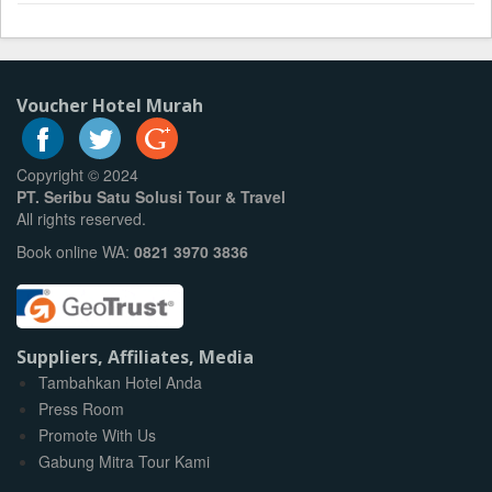
Voucher Hotel Murah
Copyright © 2024
PT. Seribu Satu Solusi Tour & Travel
All rights reserved.
Book online WA:
0821 3970 3836
Suppliers, Affiliates, Media
Tambahkan Hotel Anda
Press Room
Promote With Us
Gabung Mitra Tour Kami