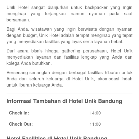
Unik Hotel sangat dianjurkan untuk backpacker yang ingin
menginap yang terjangkau namun nyaman pada saat
bersamaan.
Bagi Anda, wisatawan yang ingin berwisata dengan nyaman
dengan budget, Unik Hotel adalah tempat menginap yang tepat
yang menyediakan fasilitas yang layak serta layanan hebat.
Dari acara bisnis hingga gathering perusahaan, Hotel Unik
menyediakan layanan dan fasilitas lengkap yang Anda dan
kolega Anda butuhkan.
Bersenang-senanglah dengan berbagai fasilitas hiburan untuk
Anda dan seluruh keluarga di Hotel Unik, akomodasi indah
untuk liburan keluarga Anda.
Informasi Tambahan di Hotel Unik Bandung
Check In:
14:00
Check Out:
11:00
Hotel Facilities di Hotel Unik Bandung