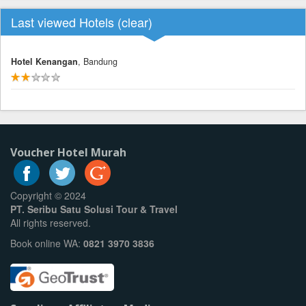
Last viewed Hotels (
clear
)
Hotel Kenangan
, Bandung
Voucher Hotel Murah
Copyright © 2024
PT. Seribu Satu Solusi Tour & Travel
All rights reserved.
Book online WA:
0821 3970 3836