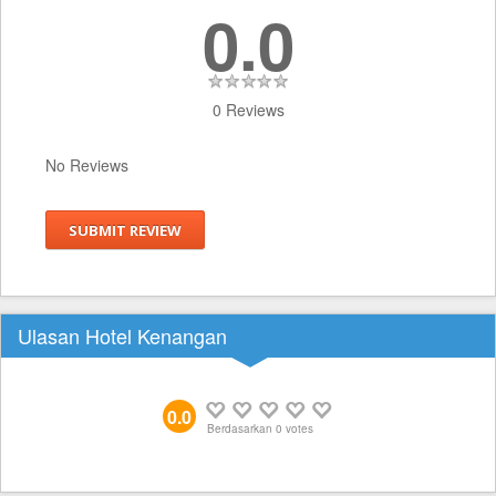
0.0
0 Reviews
No Reviews
SUBMIT REVIEW
Ulasan Hotel Kenangan
0.0
Berdasarkan
0
votes