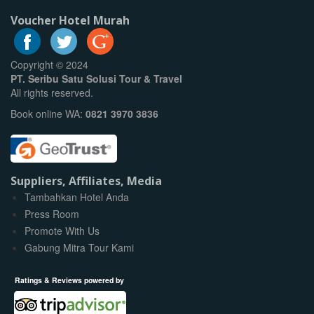
Voucher Hotel Murah
Copyright © 2024
PT. Seribu Satu Solusi Tour & Travel
All rights reserved.
Book online WA:
0821 3970 3836
Suppliers, Affiliates, Media
Tambahkan Hotel Anda
Press Room
Promote With Us
Gabung Mitra Tour Kami
Ratings & Reviews powered by