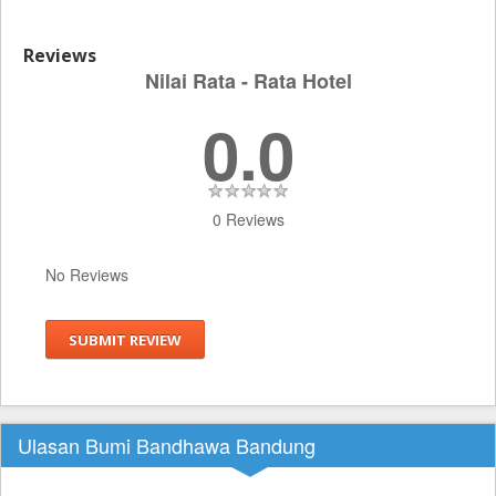
Reviews
Nilai Rata - Rata Hotel
0.0
0 Reviews
No Reviews
SUBMIT REVIEW
Ulasan Bumi Bandhawa Bandung