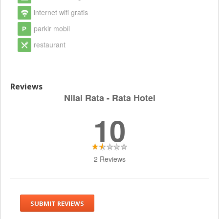
internet wifi gratis
parkir mobil
restaurant
Reviews
Nilai Rata - Rata Hotel
10
2 Reviews
SUBMIT REVIEWS