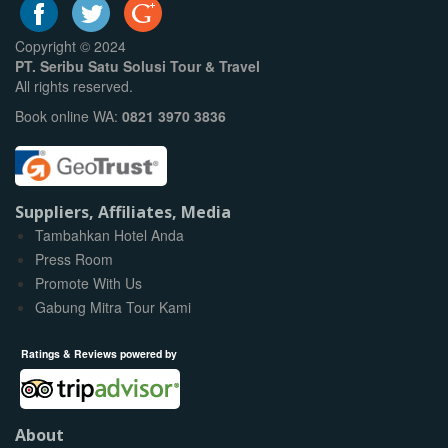
Copyright © 2024
PT. Seribu Satu Solusi Tour & Travel
All rights reserved.
Book online WA:
0821 3970 3836
Suppliers, Affiliates, Media
Tambahkan Hotel Anda
Press Room
Promote With Us
Gabung Mitra Tour Kami
Ratings & Reviews powered by
About