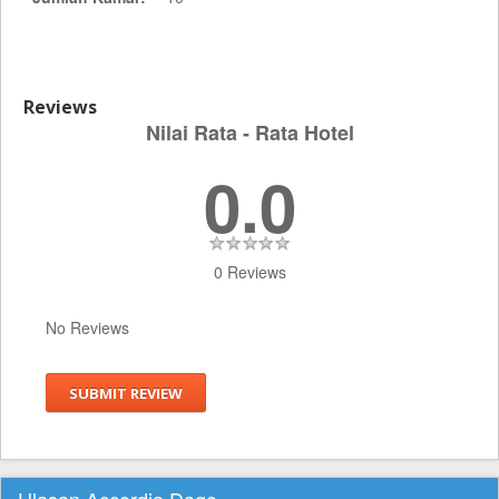
Reviews
Nilai Rata - Rata Hotel
0.0
0 Reviews
No Reviews
SUBMIT REVIEW
Ulasan Accordia Dago